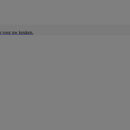
en voor uw keuken.