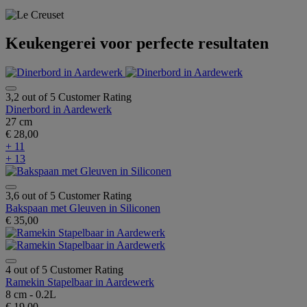
Keukengerei voor perfecte resultaten
3,2 out of 5 Customer Rating
Dinerbord in Aardewerk
27 cm
€ 28,00
+ 11
+ 13
3,6 out of 5 Customer Rating
Bakspaan met Gleuven in Siliconen
€ 35,00
4 out of 5 Customer Rating
Ramekin Stapelbaar in Aardewerk
8 cm - 0.2L
€ 19,00