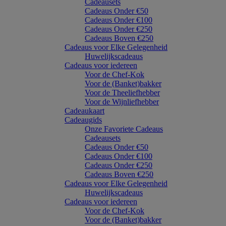
Cadeausets
Cadeaus Onder €50
Cadeaus Onder €100
Cadeaus Onder €250
Cadeaus Boven €250
Cadeaus voor Elke Gelegenheid
Huwelijkscadeaus
Cadeaus voor iedereen
Voor de Chef-Kok
Voor de (Banket)bakker
Voor de Theeliefhebber
Voor de Wijnliefhebber
Cadeaukaart
Cadeaugids
Onze Favoriete Cadeaus
Cadeausets
Cadeaus Onder €50
Cadeaus Onder €100
Cadeaus Onder €250
Cadeaus Boven €250
Cadeaus voor Elke Gelegenheid
Huwelijkscadeaus
Cadeaus voor iedereen
Voor de Chef-Kok
Voor de (Banket)bakker