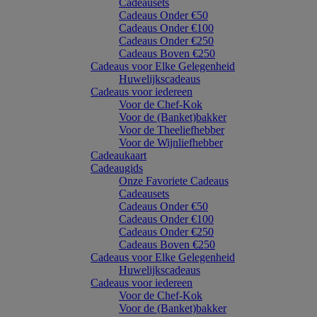
Cadeausets
Cadeaus Onder €50
Cadeaus Onder €100
Cadeaus Onder €250
Cadeaus Boven €250
Cadeaus voor Elke Gelegenheid
Huwelijkscadeaus
Cadeaus voor iedereen
Voor de Chef-Kok
Voor de (Banket)bakker
Voor de Theeliefhebber
Voor de Wijnliefhebber
Cadeaukaart
Cadeaugids
Onze Favoriete Cadeaus
Cadeausets
Cadeaus Onder €50
Cadeaus Onder €100
Cadeaus Onder €250
Cadeaus Boven €250
Cadeaus voor Elke Gelegenheid
Huwelijkscadeaus
Cadeaus voor iedereen
Voor de Chef-Kok
Voor de (Banket)bakker