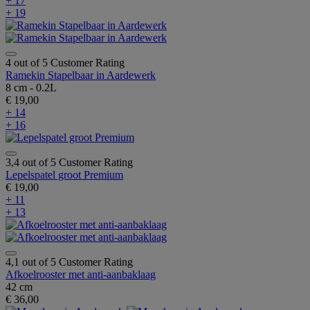
+ 17
+ 19
4 out of 5 Customer Rating
Ramekin Stapelbaar in Aardewerk
8 cm - 0.2L
€ 19,00
+ 14
+ 16
3,4 out of 5 Customer Rating
Lepelspatel groot Premium
€ 19,00
+ 11
+ 13
4,1 out of 5 Customer Rating
Afkoelrooster met anti-aanbaklaag
42 cm
€ 36,00