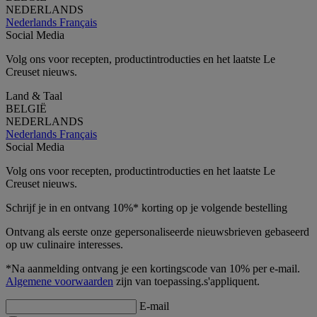
NEDERLANDS
Nederlands
Français
Social Media
Volg ons voor recepten, productintroducties en het laatste Le
Creuset nieuws.
Land & Taal
BELGIË
NEDERLANDS
Nederlands
Français
Social Media
Volg ons voor recepten, productintroducties en het laatste Le
Creuset nieuws.
Schrijf je in en ontvang 10%* korting op je volgende bestelling
Ontvang als eerste onze gepersonaliseerde nieuwsbrieven gebaseerd
op uw culinaire interesses.
*Na aanmelding ontvang je een kortingscode van 10% per e-mail.
Algemene voorwaarden
zijn van toepassing.s'appliquent.
E-mail