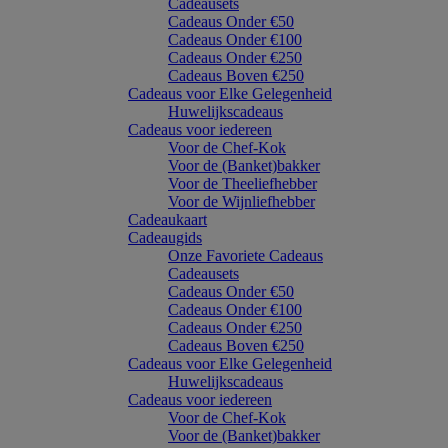
Cadeausets
Cadeaus Onder €50
Cadeaus Onder €100
Cadeaus Onder €250
Cadeaus Boven €250
Cadeaus voor Elke Gelegenheid
Huwelijkscadeaus
Cadeaus voor iedereen
Voor de Chef-Kok
Voor de (Banket)bakker
Voor de Theeliefhebber
Voor de Wijnliefhebber
Cadeaukaart
Cadeaugids
Onze Favoriete Cadeaus
Cadeausets
Cadeaus Onder €50
Cadeaus Onder €100
Cadeaus Onder €250
Cadeaus Boven €250
Cadeaus voor Elke Gelegenheid
Huwelijkscadeaus
Cadeaus voor iedereen
Voor de Chef-Kok
Voor de (Banket)bakker