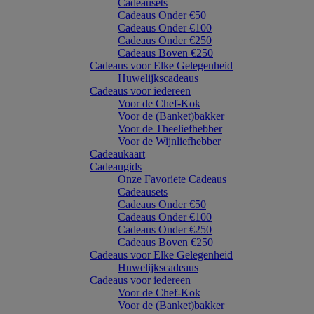
Cadeausets
Cadeaus Onder €50
Cadeaus Onder €100
Cadeaus Onder €250
Cadeaus Boven €250
Cadeaus voor Elke Gelegenheid
Huwelijkscadeaus
Cadeaus voor iedereen
Voor de Chef-Kok
Voor de (Banket)bakker
Voor de Theeliefhebber
Voor de Wijnliefhebber
Cadeaukaart
Cadeaugids
Onze Favoriete Cadeaus
Cadeausets
Cadeaus Onder €50
Cadeaus Onder €100
Cadeaus Onder €250
Cadeaus Boven €250
Cadeaus voor Elke Gelegenheid
Huwelijkscadeaus
Cadeaus voor iedereen
Voor de Chef-Kok
Voor de (Banket)bakker