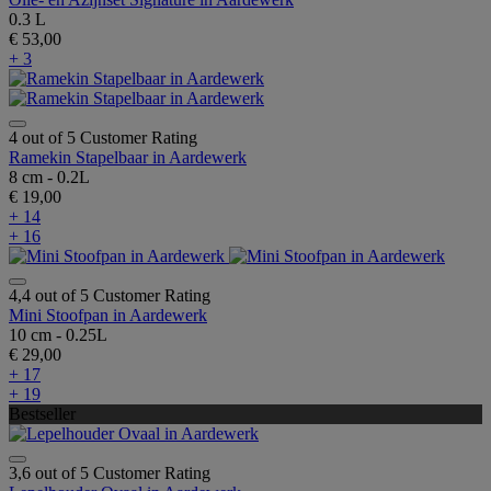
0.3 L
€ 53,00
+ 3
4 out of 5 Customer Rating
Ramekin Stapelbaar in Aardewerk
8 cm - 0.2L
€ 19,00
+ 14
+ 16
4,4 out of 5 Customer Rating
Mini Stoofpan in Aardewerk
10 cm - 0.25L
€ 29,00
+ 17
+ 19
Bestseller
3,6 out of 5 Customer Rating