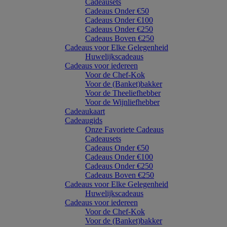
Cadeausets
Cadeaus Onder €50
Cadeaus Onder €100
Cadeaus Onder €250
Cadeaus Boven €250
Cadeaus voor Elke Gelegenheid
Huwelijkscadeaus
Cadeaus voor iedereen
Voor de Chef-Kok
Voor de (Banket)bakker
Voor de Theeliefhebber
Voor de Wijnliefhebber
Cadeaukaart
Cadeaugids
Onze Favoriete Cadeaus
Cadeausets
Cadeaus Onder €50
Cadeaus Onder €100
Cadeaus Onder €250
Cadeaus Boven €250
Cadeaus voor Elke Gelegenheid
Huwelijkscadeaus
Cadeaus voor iedereen
Voor de Chef-Kok
Voor de (Banket)bakker