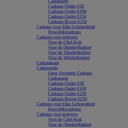
Cadeausets
Cadeaus Onder €50
Cadeaus Onder €100
Cadeaus Onder €250
Cadeaus Boven €250
Cadeaus voor Elke Gelegenheid
Huwelijkscadeaus
Cadeaus voor iedereen
Voor de Chef-Kok
Voor de (Banket)bakker
Voor de Theeliefhebber
Voor de Wijnliefhebber
Cadeaukaart
Cadeaugids
Onze Favoriete Cadeaus
Cadeausets
Cadeaus Onder €50
Cadeaus Onder €100
Cadeaus Onder €250
Cadeaus Boven €250
Cadeaus voor Elke Gelegenheid
Huwelijkscadeaus
Cadeaus voor iedereen
Voor de Chef-Kok
Voor de (Banket)bakker