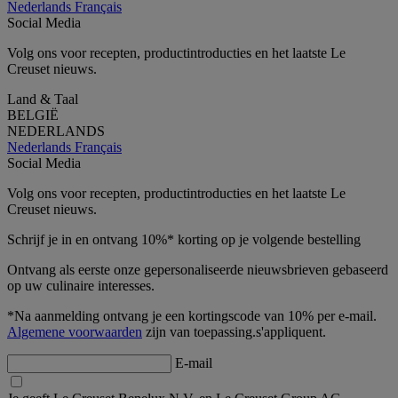
Nederlands
Français
Social Media
Volg ons voor recepten, productintroducties en het laatste Le
Creuset nieuws.
Land & Taal
BELGIË
NEDERLANDS
Nederlands
Français
Social Media
Volg ons voor recepten, productintroducties en het laatste Le
Creuset nieuws.
Schrijf je in en ontvang 10%* korting op je volgende bestelling
Ontvang als eerste onze gepersonaliseerde nieuwsbrieven gebaseerd
op uw culinaire interesses.
*Na aanmelding ontvang je een kortingscode van 10% per e-mail.
Algemene voorwaarden
zijn van toepassing.s'appliquent.
E-mail