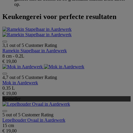
op.
Keukengerei voor perfecte resultaten
3,1 out of 5 Customer Rating
Ramekin Stapelbaar in Aardewerk
8 cm - 0.2L
€ 19,00
4,7 out of 5 Customer Rating
Mok in Aardewerk
0.35 L
€ 19,00
Bestseller
5 out of 5 Customer Rating
Lepelhouder Ovaal in Aardewerk
15 cm
€ 19,00