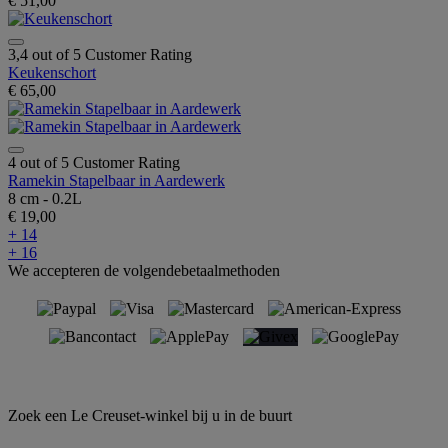
€ 51,00
3,4 out of 5 Customer Rating
Keukenschort
€ 65,00
4 out of 5 Customer Rating
Ramekin Stapelbaar in Aardewerk
8 cm - 0.2L
€ 19,00
+ 14
+ 16
We accepteren de volgendebetaalmethoden
Zoek een Le Creuset-winkel bij u in de buurt