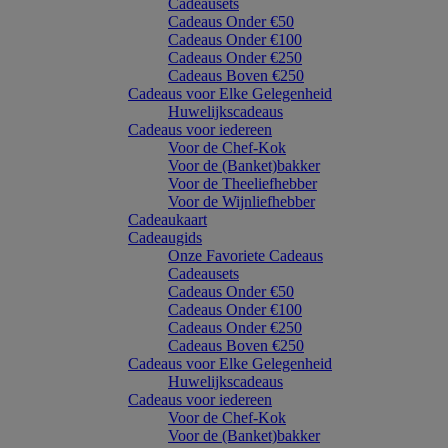
Cadeausets
Cadeaus Onder €50
Cadeaus Onder €100
Cadeaus Onder €250
Cadeaus Boven €250
Cadeaus voor Elke Gelegenheid
Huwelijkscadeaus
Cadeaus voor iedereen
Voor de Chef-Kok
Voor de (Banket)bakker
Voor de Theeliefhebber
Voor de Wijnliefhebber
Cadeaukaart
Cadeaugids
Onze Favoriete Cadeaus
Cadeausets
Cadeaus Onder €50
Cadeaus Onder €100
Cadeaus Onder €250
Cadeaus Boven €250
Cadeaus voor Elke Gelegenheid
Huwelijkscadeaus
Cadeaus voor iedereen
Voor de Chef-Kok
Voor de (Banket)bakker