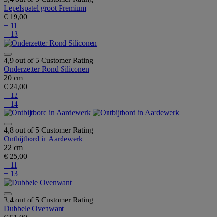
Lepelspatel groot Premium
€ 19,00
+ 11
+ 13
4,9 out of 5 Customer Rating
Onderzetter Rond Siliconen
20 cm
€ 24,00
+ 12
+ 14
4,8 out of 5 Customer Rating
Ontbijtbord in Aardewerk
22 cm
€ 25,00
+ 11
+ 13
3,4 out of 5 Customer Rating
Dubbele Ovenwant