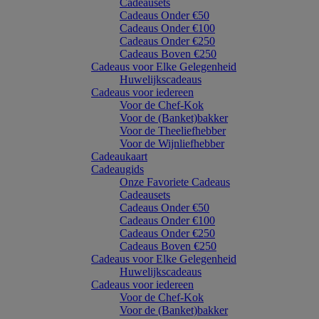
Cadeausets
Cadeaus Onder €50
Cadeaus Onder €100
Cadeaus Onder €250
Cadeaus Boven €250
Cadeaus voor Elke Gelegenheid
Huwelijkscadeaus
Cadeaus voor iedereen
Voor de Chef-Kok
Voor de (Banket)bakker
Voor de Theeliefhebber
Voor de Wijnliefhebber
Cadeaukaart
Cadeaugids
Onze Favoriete Cadeaus
Cadeausets
Cadeaus Onder €50
Cadeaus Onder €100
Cadeaus Onder €250
Cadeaus Boven €250
Cadeaus voor Elke Gelegenheid
Huwelijkscadeaus
Cadeaus voor iedereen
Voor de Chef-Kok
Voor de (Banket)bakker