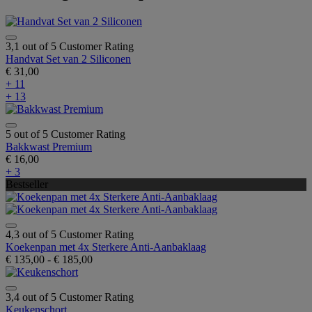
3,1 out of 5 Customer Rating
Handvat Set van 2 Siliconen
€ 31,00
+ 11
+ 13
5 out of 5 Customer Rating
Bakkwast Premium
€ 16,00
+ 3
Bestseller
4,3 out of 5 Customer Rating
Koekenpan met 4x Sterkere Anti-Aanbaklaag
€ 135,00
-
€ 185,00
3,4 out of 5 Customer Rating
Keukenschort