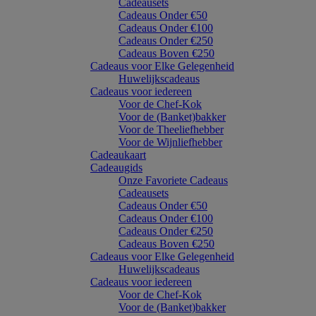
Cadeausets
Cadeaus Onder €50
Cadeaus Onder €100
Cadeaus Onder €250
Cadeaus Boven €250
Cadeaus voor Elke Gelegenheid
Huwelijkscadeaus
Cadeaus voor iedereen
Voor de Chef-Kok
Voor de (Banket)bakker
Voor de Theeliefhebber
Voor de Wijnliefhebber
Cadeaukaart
Cadeaugids
Onze Favoriete Cadeaus
Cadeausets
Cadeaus Onder €50
Cadeaus Onder €100
Cadeaus Onder €250
Cadeaus Boven €250
Cadeaus voor Elke Gelegenheid
Huwelijkscadeaus
Cadeaus voor iedereen
Voor de Chef-Kok
Voor de (Banket)bakker