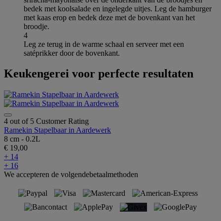
bedek met koolsalade en ingelegde uitjes. Leg de hamburger
met kaas erop en bedek deze met de bovenkant van het
broodje.
4
Leg ze terug in de warme schaal en serveer met een
satéprikker door de bovenkant.
Keukengerei voor perfecte resultaten
4 out of 5 Customer Rating
Ramekin Stapelbaar in Aardewerk
8 cm - 0.2L
€ 19,00
+ 14
+ 16
We accepteren de volgendebetaalmethoden