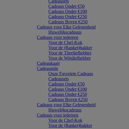
Cadeausets
Cadeaus Onder €50
Cadeaus Onder €100
Cadeaus Onder €250
Cadeaus Boven €250
Cadeaus voor Elke Gelegenheid
Huwelijkscadeaus
Cadeaus voor iedereen
Voor de Chef-Kok
Voor de (Banket)bakker
Voor de Theeliefhebber
Voor de Wijnliefhebber
Cadeaukaart
Cadeaugids
Onze Favoriete Cadeaus
Cadeausets
Cadeaus Onder €50
Cadeaus Onder €100
Cadeaus Onder €250
Cadeaus Boven €250
Cadeaus voor Elke Gelegenheid
Huwelijkscadeaus
Cadeaus voor iedereen
Voor de Chef-Kok
Voor de (Banket)bakker