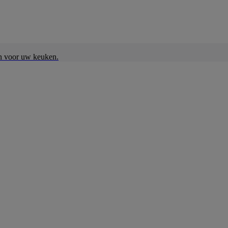
en voor uw keuken.