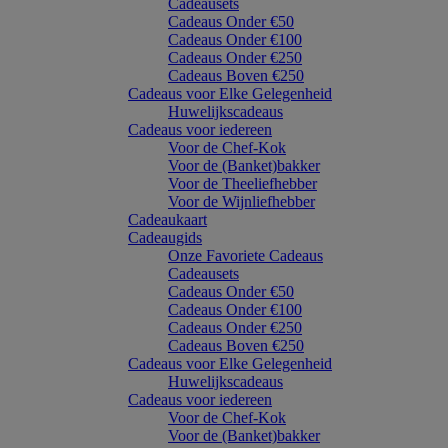
Cadeausets
Cadeaus Onder €50
Cadeaus Onder €100
Cadeaus Onder €250
Cadeaus Boven €250
Cadeaus voor Elke Gelegenheid
Huwelijkscadeaus
Cadeaus voor iedereen
Voor de Chef-Kok
Voor de (Banket)bakker
Voor de Theeliefhebber
Voor de Wijnliefhebber
Cadeaukaart
Cadeaugids
Onze Favoriete Cadeaus
Cadeausets
Cadeaus Onder €50
Cadeaus Onder €100
Cadeaus Onder €250
Cadeaus Boven €250
Cadeaus voor Elke Gelegenheid
Huwelijkscadeaus
Cadeaus voor iedereen
Voor de Chef-Kok
Voor de (Banket)bakker