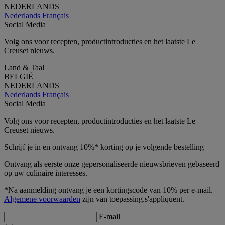
NEDERLANDS
Nederlands
Français
Social Media
Volg ons voor recepten, productintroducties en het laatste Le
Creuset nieuws.
Land & Taal
BELGIË
NEDERLANDS
Nederlands
Français
Social Media
Volg ons voor recepten, productintroducties en het laatste Le
Creuset nieuws.
Schrijf je in en ontvang 10%* korting op je volgende bestelling
Ontvang als eerste onze gepersonaliseerde nieuwsbrieven gebaseerd
op uw culinaire interesses.
*Na aanmelding ontvang je een kortingscode van 10% per e-mail.
Algemene voorwaarden
zijn van toepassing.s'appliquent.
E-mail