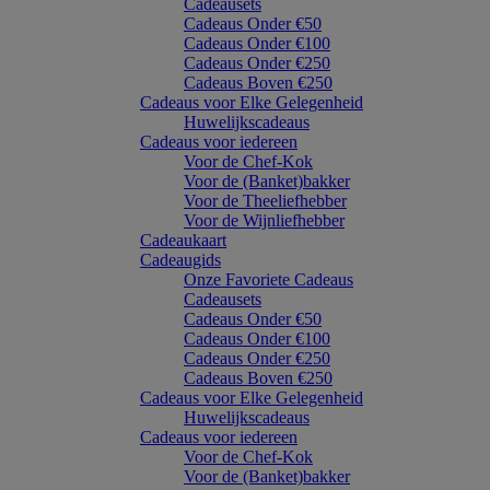
Cadeausets
Cadeaus Onder €50
Cadeaus Onder €100
Cadeaus Onder €250
Cadeaus Boven €250
Cadeaus voor Elke Gelegenheid
Huwelijkscadeaus
Cadeaus voor iedereen
Voor de Chef-Kok
Voor de (Banket)bakker
Voor de Theeliefhebber
Voor de Wijnliefhebber
Cadeaukaart
Cadeaugids
Onze Favoriete Cadeaus
Cadeausets
Cadeaus Onder €50
Cadeaus Onder €100
Cadeaus Onder €250
Cadeaus Boven €250
Cadeaus voor Elke Gelegenheid
Huwelijkscadeaus
Cadeaus voor iedereen
Voor de Chef-Kok
Voor de (Banket)bakker