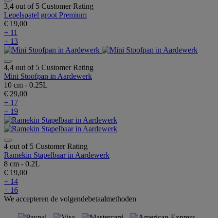
3,4 out of 5 Customer Rating
Lepelspatel groot Premium
€ 19,00
+ 11
+ 13
4,4 out of 5 Customer Rating
Mini Stoofpan in Aardewerk
10 cm - 0.25L
€ 29,00
+ 17
+ 19
4 out of 5 Customer Rating
Ramekin Stapelbaar in Aardewerk
8 cm - 0.2L
€ 19,00
+ 14
+ 16
We accepteren de volgendebetaalmethoden