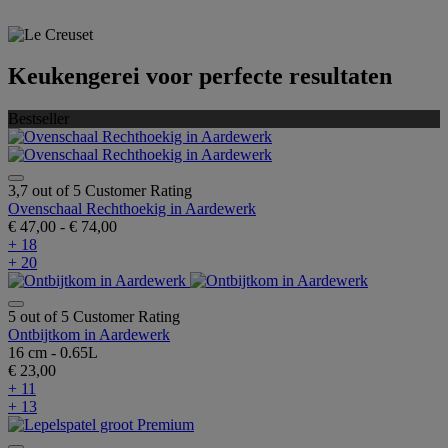
Keukengerei voor perfecte resultaten
Bestseller
3,7 out of 5 Customer Rating
Ovenschaal Rechthoekig in Aardewerk
€ 47,00
-
€ 74,00
+ 18
+ 20
5 out of 5 Customer Rating
Ontbijtkom in Aardewerk
16 cm - 0.65L
€ 23,00
+ 11
+ 13