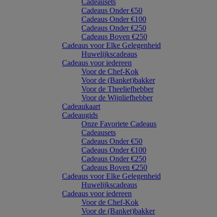
Cadeausets
Cadeaus Onder €50
Cadeaus Onder €100
Cadeaus Onder €250
Cadeaus Boven €250
Cadeaus voor Elke Gelegenheid
Huwelijkscadeaus
Cadeaus voor iedereen
Voor de Chef-Kok
Voor de (Banket)bakker
Voor de Theeliefhebber
Voor de Wijnliefhebber
Cadeaukaart
Cadeaugids
Onze Favoriete Cadeaus
Cadeausets
Cadeaus Onder €50
Cadeaus Onder €100
Cadeaus Onder €250
Cadeaus Boven €250
Cadeaus voor Elke Gelegenheid
Huwelijkscadeaus
Cadeaus voor iedereen
Voor de Chef-Kok
Voor de (Banket)bakker