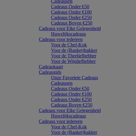
Cadeausets
Cadeaus Onder €50
Cadeaus Onder €100
Cadeaus Onder €250
Cadeaus Boven €250
Cadeaus voor Elke Gelegenheid
Huwelijkscadeaus
Cadeaus voor iedereen
Voor de Chef-Kok
Voor de (Banket)bakker
Voor de Theeliefhebber
Voor de Wijnliefhebber
Cadeaukaart
Cadeaugids
Onze Favoriete Cadeaus
Cadeausets
Cadeaus Onder €50
Cadeaus Onder €100
Cadeaus Onder €250
Cadeaus Boven €250
Cadeaus voor Elke Gelegenheid
Huwelijkscadeaus
Cadeaus voor iedereen
Voor de Chef-Kok
Voor de (Banket)bakker