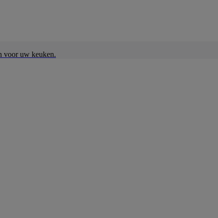
en voor uw keuken.