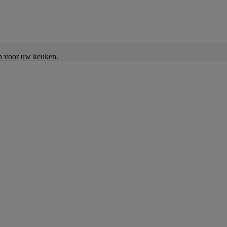
en voor uw keuken.