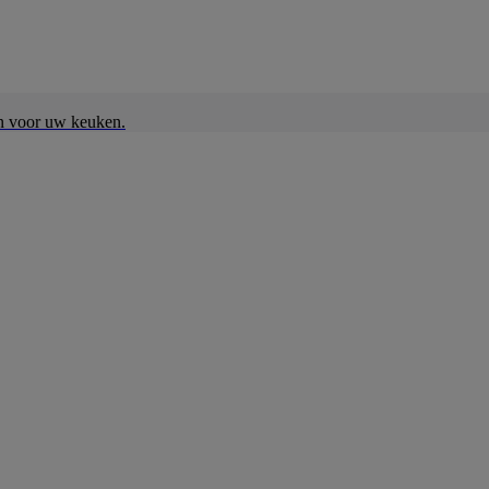
en voor uw keuken.