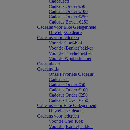
Cadeausets
Cadeaus Onder €50
Cadeaus Onder €100
Cadeaus Onder €250
Cadeaus Boven €250
Cadeaus voor Elke Gelegenheid
Huwelijkscadeaus
Cadeaus voor iedereen
Voor de Chef-Kok
Voor de (Banket)bakker
Voor de Theeliefhebber
Voor de Wijnliefhebber
Cadeaukaart
Cadeaugids
Onze Favoriete Cadeaus
Cadeausets
Cadeaus Onder €50
Cadeaus Onder €100
Cadeaus Onder €250
Cadeaus Boven €250
Cadeaus voor Elke Gelegenheid
Huwelijkscadeaus
Cadeaus voor iedereen
Voor de Chef-Kok
Voor de (Banket)bakker