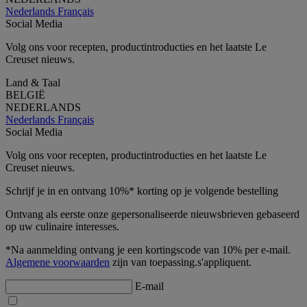
Nederlands
Français
Social Media
Volg ons voor recepten, productintroducties en het laatste Le
Creuset nieuws.
Land & Taal
BELGIË
NEDERLANDS
Nederlands
Français
Social Media
Volg ons voor recepten, productintroducties en het laatste Le
Creuset nieuws.
Schrijf je in en ontvang 10%* korting op je volgende bestelling
Ontvang als eerste onze gepersonaliseerde nieuwsbrieven gebaseerd
op uw culinaire interesses.
*Na aanmelding ontvang je een kortingscode van 10% per e-mail.
Algemene voorwaarden
zijn van toepassing.s'appliquent.
E-mail