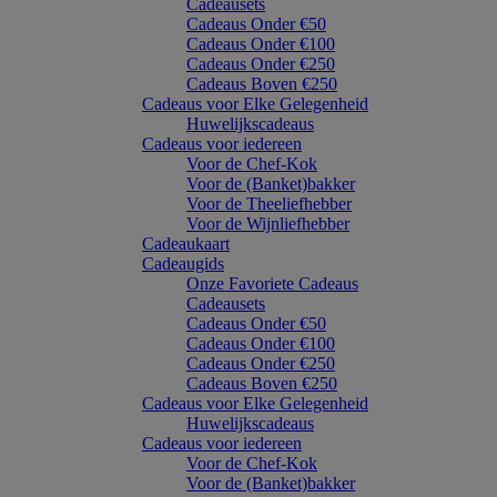
Cadeausets
Cadeaus Onder €50
Cadeaus Onder €100
Cadeaus Onder €250
Cadeaus Boven €250
Cadeaus voor Elke Gelegenheid
Huwelijkscadeaus
Cadeaus voor iedereen
Voor de Chef-Kok
Voor de (Banket)bakker
Voor de Theeliefhebber
Voor de Wijnliefhebber
Cadeaukaart
Cadeaugids
Onze Favoriete Cadeaus
Cadeausets
Cadeaus Onder €50
Cadeaus Onder €100
Cadeaus Onder €250
Cadeaus Boven €250
Cadeaus voor Elke Gelegenheid
Huwelijkscadeaus
Cadeaus voor iedereen
Voor de Chef-Kok
Voor de (Banket)bakker