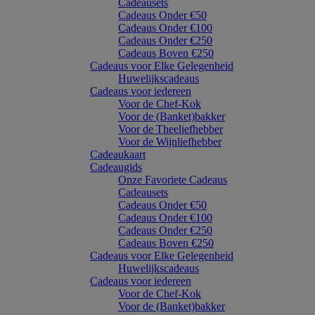
Cadeausets
Cadeaus Onder €50
Cadeaus Onder €100
Cadeaus Onder €250
Cadeaus Boven €250
Cadeaus voor Elke Gelegenheid
Huwelijkscadeaus
Cadeaus voor iedereen
Voor de Chef-Kok
Voor de (Banket)bakker
Voor de Theeliefhebber
Voor de Wijnliefhebber
Cadeaukaart
Cadeaugids
Onze Favoriete Cadeaus
Cadeausets
Cadeaus Onder €50
Cadeaus Onder €100
Cadeaus Onder €250
Cadeaus Boven €250
Cadeaus voor Elke Gelegenheid
Huwelijkscadeaus
Cadeaus voor iedereen
Voor de Chef-Kok
Voor de (Banket)bakker