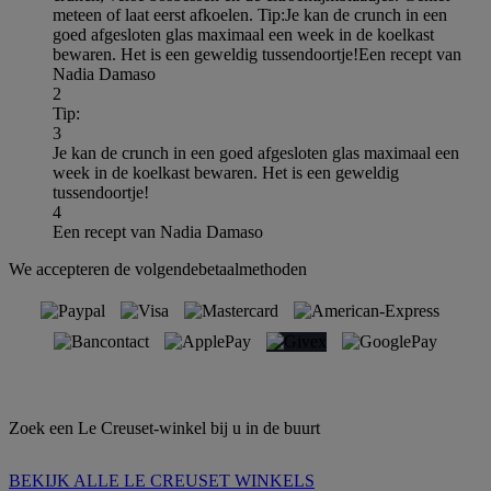
meteen of laat eerst afkoelen. Tip:Je kan de crunch in een
goed afgesloten glas maximaal een week in de koelkast
bewaren. Het is een geweldig tussendoortje!Een recept van
Nadia Damaso
2
Tip:
3
Je kan de crunch in een goed afgesloten glas maximaal een
week in de koelkast bewaren. Het is een geweldig
tussendoortje!
4
Een recept van Nadia Damaso
We accepteren de volgendebetaalmethoden
Zoek een Le Creuset-winkel bij u in de buurt
BEKIJK ALLE LE CREUSET WINKELS