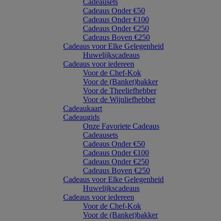
Cadeausets
Cadeaus Onder €50
Cadeaus Onder €100
Cadeaus Onder €250
Cadeaus Boven €250
Cadeaus voor Elke Gelegenheid
Huwelijkscadeaus
Cadeaus voor iedereen
Voor de Chef-Kok
Voor de (Banket)bakker
Voor de Theeliefhebber
Voor de Wijnliefhebber
Cadeaukaart
Cadeaugids
Onze Favoriete Cadeaus
Cadeausets
Cadeaus Onder €50
Cadeaus Onder €100
Cadeaus Onder €250
Cadeaus Boven €250
Cadeaus voor Elke Gelegenheid
Huwelijkscadeaus
Cadeaus voor iedereen
Voor de Chef-Kok
Voor de (Banket)bakker