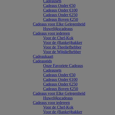
Cadeausets
Cadeaus Onder €50
Cadeaus Onder €100
Cadeaus Onder €250
Cadeaus Boven €250
Cadeaus voor Elke Gelegenheid
Huwelijkscadeaus
Cadeaus voor iedereen
Voor de Chef-Kok
Voor de (Banket)bakker
Voor de Theeliefhebber
Voor de Wijnliefhebber
Cadeaukaart
Cadeaugids
Onze Favoriete Cadeaus
Cadeausets
Cadeaus Onder €50
Cadeaus Onder €100
Cadeaus Onder €250
Cadeaus Boven €250
Cadeaus voor Elke Gelegenheid
Huwelijkscadeaus
Cadeaus voor iedereen
Voor de Chef-Kok
Voor de (Banket)bakker