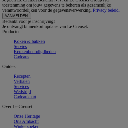
toestemming om jouw gegevens te beheren als gezamenlijke
verantwoordelijken voor de gegevensverwerking.
Privacy beleid.
Bedankt voor je inschrijving!
Je ontvangt binnenkort updates van Le Creuset.
Producten
Koken & bakken
Servies
Keukenbenodigdheden
Cadeaus
Ontdek
Recepten
Verhalen
Services
Wedstrijd
Cadeaukaart
Over Le Creuset
Onze Heritage
Ons Ambacht
Winkelzoeker