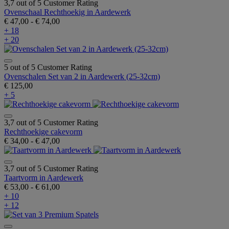
3,7 out of 5 Customer Rating
Ovenschaal Rechthoekig in Aardewerk
€ 47,00
-
€ 74,00
+ 18
+ 20
5 out of 5 Customer Rating
Ovenschalen Set van 2 in Aardewerk (25-32cm)
€ 125,00
+ 5
3,7 out of 5 Customer Rating
Rechthoekige cakevorm
€ 34,00
-
€ 47,00
3,7 out of 5 Customer Rating
Taartvorm in Aardewerk
€ 53,00
-
€ 61,00
+ 10
+ 12