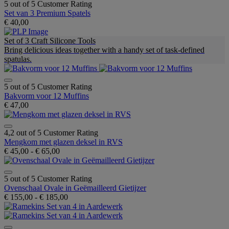
5 out of 5 Customer Rating
Set van 3 Premium Spatels
€ 40,00
Set of 3 Craft Silicone Tools
Bring delicious ideas together with a handy set of task-defined
spatulas.
5 out of 5 Customer Rating
Bakvorm voor 12 Muffins
€ 47,00
4,2 out of 5 Customer Rating
Mengkom met glazen deksel in RVS
€ 45,00
-
€ 65,00
5 out of 5 Customer Rating
Ovenschaal Ovale in Geëmailleerd Gietijzer
€ 155,00
-
€ 185,00