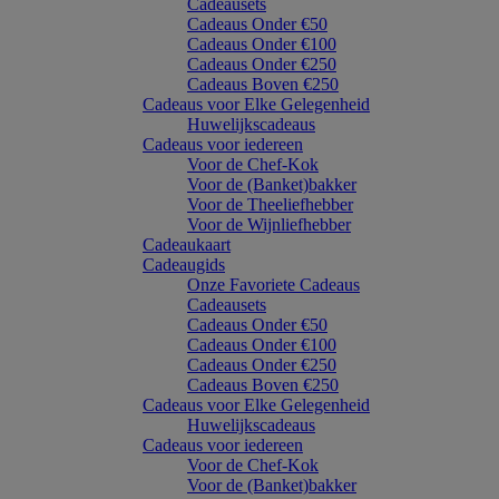
Cadeausets
Cadeaus Onder €50
Cadeaus Onder €100
Cadeaus Onder €250
Cadeaus Boven €250
Cadeaus voor Elke Gelegenheid
Huwelijkscadeaus
Cadeaus voor iedereen
Voor de Chef-Kok
Voor de (Banket)bakker
Voor de Theeliefhebber
Voor de Wijnliefhebber
Cadeaukaart
Cadeaugids
Onze Favoriete Cadeaus
Cadeausets
Cadeaus Onder €50
Cadeaus Onder €100
Cadeaus Onder €250
Cadeaus Boven €250
Cadeaus voor Elke Gelegenheid
Huwelijkscadeaus
Cadeaus voor iedereen
Voor de Chef-Kok
Voor de (Banket)bakker