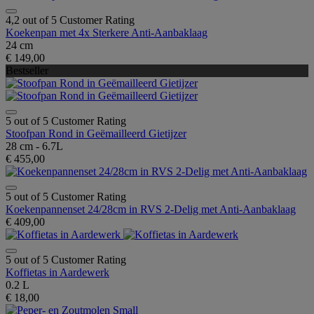
4,2 out of 5 Customer Rating
Koekenpan met 4x Sterkere Anti-Aanbaklaag
24 cm
€ 149,00
Bestseller
5 out of 5 Customer Rating
Stoofpan Rond in Geëmailleerd Gietijzer
28 cm - 6.7L
€ 455,00
5 out of 5 Customer Rating
Koekenpannenset 24/28cm in RVS 2-Delig met Anti-Aanbaklaag
€ 409,00
5 out of 5 Customer Rating
Koffietas in Aardewerk
0.2 L
€ 18,00