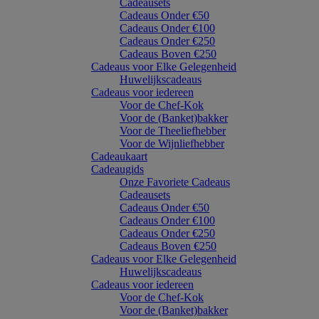
Cadeausets
Cadeaus Onder €50
Cadeaus Onder €100
Cadeaus Onder €250
Cadeaus Boven €250
Cadeaus voor Elke Gelegenheid
Huwelijkscadeaus
Cadeaus voor iedereen
Voor de Chef-Kok
Voor de (Banket)bakker
Voor de Theeliefhebber
Voor de Wijnliefhebber
Cadeaukaart
Cadeaugids
Onze Favoriete Cadeaus
Cadeausets
Cadeaus Onder €50
Cadeaus Onder €100
Cadeaus Onder €250
Cadeaus Boven €250
Cadeaus voor Elke Gelegenheid
Huwelijkscadeaus
Cadeaus voor iedereen
Voor de Chef-Kok
Voor de (Banket)bakker