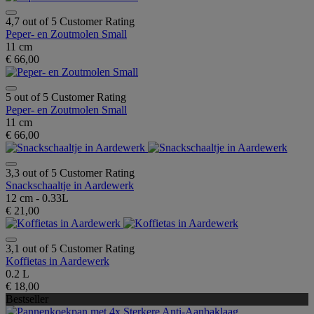
4,7 out of 5 Customer Rating
Peper- en Zoutmolen Small
11 cm
€ 66,00
5 out of 5 Customer Rating
Peper- en Zoutmolen Small
11 cm
€ 66,00
3,3 out of 5 Customer Rating
Snackschaaltje in Aardewerk
12 cm - 0.33L
€ 21,00
3,1 out of 5 Customer Rating
Koffietas in Aardewerk
0.2 L
€ 18,00
Bestseller