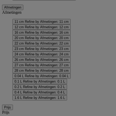
Afmetingen
Afmetingen
11 cm
Refine by Afmetingen: 11 cm
12 cm
Refine by Afmetingen: 12 cm
16 cm
Refine by Afmetingen: 16 cm
20 cm
Refine by Afmetingen: 20 cm
22 cm
Refine by Afmetingen: 22 cm
23 cm
Refine by Afmetingen: 23 cm
24 cm
Refine by Afmetingen: 24 cm
26 cm
Refine by Afmetingen: 26 cm
27 cm
Refine by Afmetingen: 27 cm
28 cm
Refine by Afmetingen: 28 cm
0.04 L
Refine by Afmetingen: 0.04 L
0.1 L
Refine by Afmetingen: 0.1 L
0.2 L
Refine by Afmetingen: 0.2 L
0.4 L
Refine by Afmetingen: 0.4 L
1.6 L
Refine by Afmetingen: 1.6 L
Prijs
Prijs