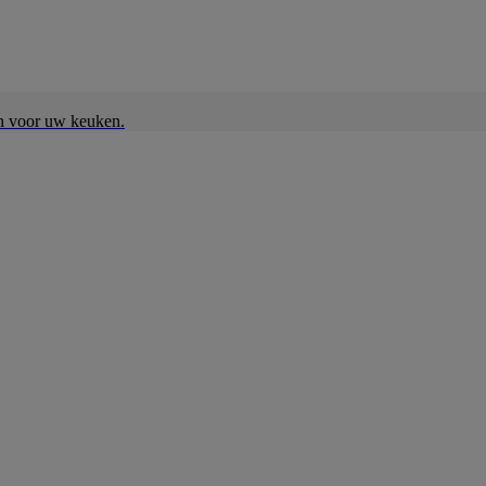
en voor uw keuken.