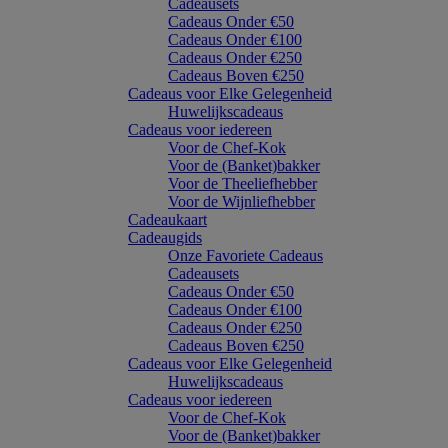
Cadeausets
Cadeaus Onder €50
Cadeaus Onder €100
Cadeaus Onder €250
Cadeaus Boven €250
Cadeaus voor Elke Gelegenheid
Huwelijkscadeaus
Cadeaus voor iedereen
Voor de Chef-Kok
Voor de (Banket)bakker
Voor de Theeliefhebber
Voor de Wijnliefhebber
Cadeaukaart
Cadeaugids
Onze Favoriete Cadeaus
Cadeausets
Cadeaus Onder €50
Cadeaus Onder €100
Cadeaus Onder €250
Cadeaus Boven €250
Cadeaus voor Elke Gelegenheid
Huwelijkscadeaus
Cadeaus voor iedereen
Voor de Chef-Kok
Voor de (Banket)bakker