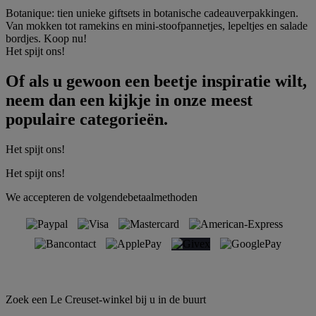
Botanique: tien unieke giftsets in botanische cadeauverpakkingen.
Van mokken tot ramekins en mini-stoofpannetjes, lepeltjes en salade
bordjes. Koop nu!
Het spijt ons!
Of als u gewoon een beetje inspiratie wilt,
neem dan een kijkje in onze meest
populaire categorieën.
Het spijt ons!
Het spijt ons!
We accepteren de volgendebetaalmethoden
Zoek een Le Creuset-winkel bij u in de buurt