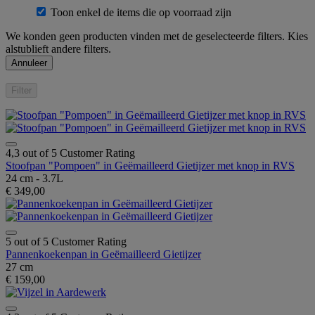
Toon enkel de items die op voorraad zijn
We konden geen producten vinden met de geselecteerde filters. Kies
alstublieft andere filters.
Annuleer
Filter
4,3 out of 5 Customer Rating
Stoofpan "Pompoen" in Geëmailleerd Gietijzer met knop in RVS
24 cm - 3.7L
€ 349,00
5 out of 5 Customer Rating
Pannenkoekenpan in Geëmailleerd Gietijzer
27 cm
€ 159,00