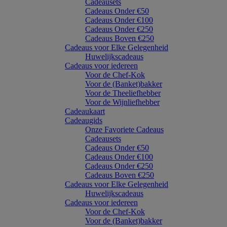
Cadeausets
Cadeaus Onder €50
Cadeaus Onder €100
Cadeaus Onder €250
Cadeaus Boven €250
Cadeaus voor Elke Gelegenheid
Huwelijkscadeaus
Cadeaus voor iedereen
Voor de Chef-Kok
Voor de (Banket)bakker
Voor de Theeliefhebber
Voor de Wijnliefhebber
Cadeaukaart
Cadeaugids
Onze Favoriete Cadeaus
Cadeausets
Cadeaus Onder €50
Cadeaus Onder €100
Cadeaus Onder €250
Cadeaus Boven €250
Cadeaus voor Elke Gelegenheid
Huwelijkscadeaus
Cadeaus voor iedereen
Voor de Chef-Kok
Voor de (Banket)bakker