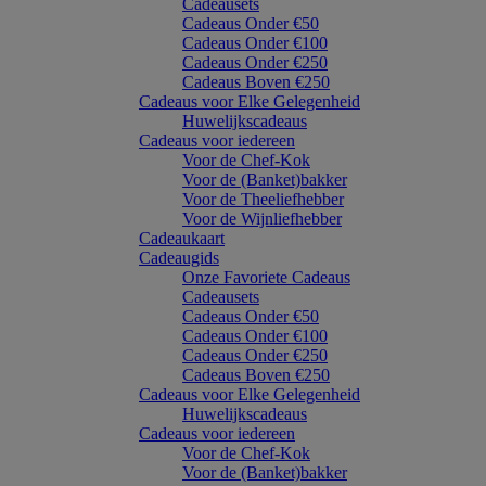
Cadeausets
Cadeaus Onder €50
Cadeaus Onder €100
Cadeaus Onder €250
Cadeaus Boven €250
Cadeaus voor Elke Gelegenheid
Huwelijkscadeaus
Cadeaus voor iedereen
Voor de Chef-Kok
Voor de (Banket)bakker
Voor de Theeliefhebber
Voor de Wijnliefhebber
Cadeaukaart
Cadeaugids
Onze Favoriete Cadeaus
Cadeausets
Cadeaus Onder €50
Cadeaus Onder €100
Cadeaus Onder €250
Cadeaus Boven €250
Cadeaus voor Elke Gelegenheid
Huwelijkscadeaus
Cadeaus voor iedereen
Voor de Chef-Kok
Voor de (Banket)bakker