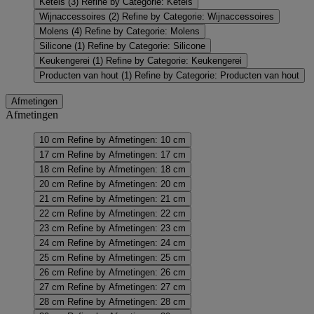
Ketels
(3)
Refine by Categorie: Ketels
Wijnaccessoires
(2)
Refine by Categorie: Wijnaccessoires
Molens
(4)
Refine by Categorie: Molens
Silicone
(1)
Refine by Categorie: Silicone
Keukengerei
(1)
Refine by Categorie: Keukengerei
Producten van hout
(1)
Refine by Categorie: Producten van hout
Afmetingen
Afmetingen
10 cm
Refine by Afmetingen: 10 cm
17 cm
Refine by Afmetingen: 17 cm
18 cm
Refine by Afmetingen: 18 cm
20 cm
Refine by Afmetingen: 20 cm
21 cm
Refine by Afmetingen: 21 cm
22 cm
Refine by Afmetingen: 22 cm
23 cm
Refine by Afmetingen: 23 cm
24 cm
Refine by Afmetingen: 24 cm
25 cm
Refine by Afmetingen: 25 cm
26 cm
Refine by Afmetingen: 26 cm
27 cm
Refine by Afmetingen: 27 cm
28 cm
Refine by Afmetingen: 28 cm