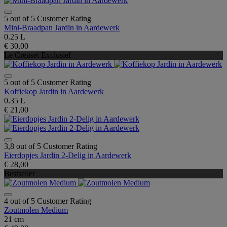
5 out of 5 Customer Rating
Mini-Braadpan Jardin in Aardewerk
0.25 L
€ 30,00
Le Creuset Exclusief
5 out of 5 Customer Rating
Koffiekop Jardin in Aardewerk
0.35 L
€ 21,00
3,8 out of 5 Customer Rating
Eierdopjes Jardin 2-Delig in Aardewerk
€ 28,00
Bestseller
4 out of 5 Customer Rating
Zoutmolen Medium
21 cm