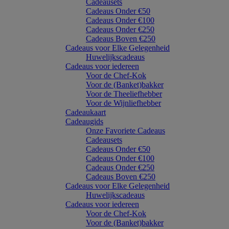
Cadeausets
Cadeaus Onder €50
Cadeaus Onder €100
Cadeaus Onder €250
Cadeaus Boven €250
Cadeaus voor Elke Gelegenheid
Huwelijkscadeaus
Cadeaus voor iedereen
Voor de Chef-Kok
Voor de (Banket)bakker
Voor de Theeliefhebber
Voor de Wijnliefhebber
Cadeaukaart
Cadeaugids
Onze Favoriete Cadeaus
Cadeausets
Cadeaus Onder €50
Cadeaus Onder €100
Cadeaus Onder €250
Cadeaus Boven €250
Cadeaus voor Elke Gelegenheid
Huwelijkscadeaus
Cadeaus voor iedereen
Voor de Chef-Kok
Voor de (Banket)bakker