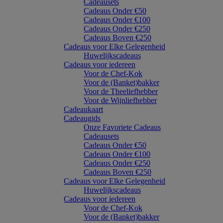
Cadeausets
Cadeaus Onder €50
Cadeaus Onder €100
Cadeaus Onder €250
Cadeaus Boven €250
Cadeaus voor Elke Gelegenheid
Huwelijkscadeaus
Cadeaus voor iedereen
Voor de Chef-Kok
Voor de (Banket)bakker
Voor de Theeliefhebber
Voor de Wijnliefhebber
Cadeaukaart
Cadeaugids
Onze Favoriete Cadeaus
Cadeausets
Cadeaus Onder €50
Cadeaus Onder €100
Cadeaus Onder €250
Cadeaus Boven €250
Cadeaus voor Elke Gelegenheid
Huwelijkscadeaus
Cadeaus voor iedereen
Voor de Chef-Kok
Voor de (Banket)bakker