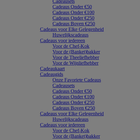
Cadeausets
Cadeaus Onder €50
Cadeaus Onder €100
Cadeaus Onder €250
Cadeaus Boven €250
Cadeaus voor Elke Gelegenheid
Huwelijkscadeaus
Cadeaus voor iedereen
Voor de Chef-Kok
Voor de (Banket)bakker
Voor de Theeliefhebber
Voor de Wijnliefhebber
Cadeaukaart
Cadeaugids
Onze Favoriete Cadeaus
Cadeausets
Cadeaus Onder €50
Cadeaus Onder €100
Cadeaus Onder €250
Cadeaus Boven €250
Cadeaus voor Elke Gelegenheid
Huwelijkscadeaus
Cadeaus voor iedereen
Voor de Chef-Kok
Voor de (Banket)bakker