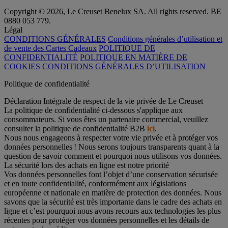
Copyright © 2026, Le Creuset Benelux SA. All rights reserved. BE
0880 053 779.
Légal
CONDITIONS GÉNÉRALES
Conditions générales d’utilisation et
de vente des Cartes Cadeaux
POLITIQUE DE
CONFIDENTIALITÉ
POLITIQUE EN MATIÈRE DE
COOKIES
CONDITIONS GÉNÉRALES D’UTILISATION
Politique de confidentialité
Déclaration Intégrale de respect de la vie privée de Le Creuset
La politique de confidentialité ci-dessous s'applique aux
consommateurs. Si vous êtes un partenaire commercial, veuillez
consulter la politique de confidentialité B2B
ici
.
Nous nous engageons à respecter votre vie privée et à protéger vos
données personnelles ! Nous serons toujours transparents quant à la
question de savoir comment et pourquoi nous utilisons vos données.
La sécurité lors des achats en ligne est notre priorité
Vos données personnelles font l’objet d’une conservation sécurisée
et en toute confidentialité, conformément aux législations
européenne et nationale en matière de protection des données. Nous
savons que la sécurité est très importante dans le cadre des achats en
ligne et c’est pourquoi nous avons recours aux technologies les plus
récentes pour protéger vos données personnelles et les détails de