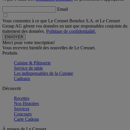
Email
Vous consentez à ce que Le Creuset Benelux S.A. et Le Creuset
Group AG gèrent vos données en tant que responsables conjoints du
traitement des données.
Politique de confidentialité.
Merci pour votre inscription!
Vous recevrez bientôt des nouvelles de Le Creuset.
Produits
Cuisine & Pâtisserie
Service de table
Les indispensables de la Cuisine
Cadeaux
Découvrir
Recettes
Nos Histoires
Services
Concours
Carte Cadeau
À propos de Le Creuset