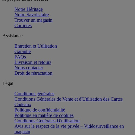
Notre Héritage
Notre Savoir-faire
Trouver un magasin
Carrières
Assistance
Entretien et Utilisation
Garantie
FAQs
Livraison et retours
Nous contacter
Droit de rétractation
Légal
Conditions générales
Conditions Générales de Vente et d'Utilisation des Cartes
Cadeaux
Politique de confidentialité
Politique en matière de cookies
Conditions Générales D'utilisation
Avis sur le respect de la vie privée – Vidéosurveillance en
magasin