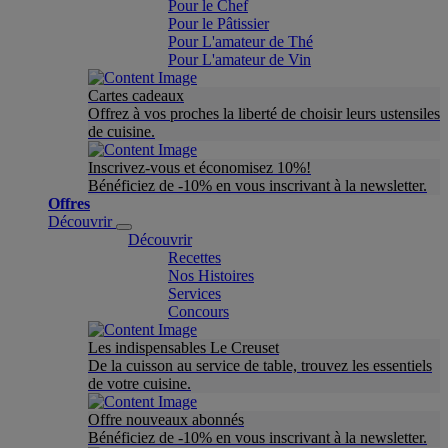
Pour le Chef
Pour le Pâtissier
Pour L'amateur de Thé
Pour L'amateur de Vin
Cartes cadeaux
Offrez à vos proches la liberté de choisir leurs ustensiles
de cuisine.
Inscrivez-vous et économisez 10%!
Bénéficiez de -10% en vous inscrivant à la newsletter.
Offres
Découvrir
Découvrir
Recettes
Nos Histoires
Services
Concours
Les indispensables Le Creuset
De la cuisson au service de table, trouvez les essentiels
de votre cuisine.
Offre nouveaux abonnés
Bénéficiez de -10% en vous inscrivant à la newsletter.