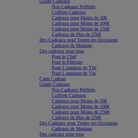
Guide Cadeaux
Nos Cadeaux Préférés
Coffrets Cadeaux
Cadeaux pour Moins de 50€
Cadeaux pour Moins de 100€
Cadeaux pour Moins de 250€
Cadeaux de Plus de 250€
Des Cadeaux pour Toutes les Occasions
Cadeaux de Mariage
Des cadeaux pour tous
Pour le Chef
Pour le Pâtissier
Pour L'amateur de Thé
Pour L'amateur de Vin
Carte Cadeau
Guide Cadeaux
Nos Cadeaux Préférés
Coffrets Cadeaux
Cadeaux pour Moins de 50€
Cadeaux pour Moins de 100€
Cadeaux pour Moins de 250€
Cadeaux de Plus de 250€
Des Cadeaux pour Toutes les Occasions
Cadeaux de Mariage
Des cadeaux pour tous