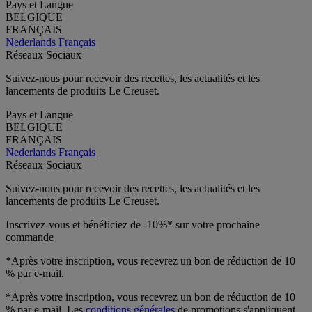
Pays et Langue
BELGIQUE
FRANÇAIS
Nederlands
Français
Réseaux Sociaux
Suivez-nous pour recevoir des recettes, les actualités et les
lancements de produits Le Creuset.
Pays et Langue
BELGIQUE
FRANÇAIS
Nederlands
Français
Réseaux Sociaux
Suivez-nous pour recevoir des recettes, les actualités et les
lancements de produits Le Creuset.
Inscrivez-vous et bénéficiez de -10%* sur votre prochaine
commande
*Après votre inscription, vous recevrez un bon de réduction de 10
% par e-mail.
*Après votre inscription, vous recevrez un bon de réduction de 10
% par e-mail. Les
conditions générales
de promotions s'appliquent.