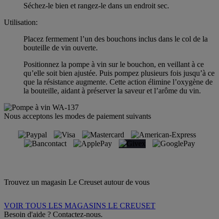
Séchez-le bien et rangez-le dans un endroit sec.
Utilisation:
Placez fermement l’un des bouchons inclus dans le col de la
bouteille de vin ouverte.
Positionnez la pompe à vin sur le bouchon, en veillant à ce
qu’elle soit bien ajustée. Puis pompez plusieurs fois jusqu’à ce
que la résistance augmente. Cette action élimine l’oxygène de
la bouteille, aidant à préserver la saveur et l’arôme du vin.
Nous acceptons les modes de paiement suivants
Trouvez un magasin Le Creuset autour de vous
VOIR TOUS LES MAGASINS LE CREUSET
Besoin d'aide ? Contactez-nous.