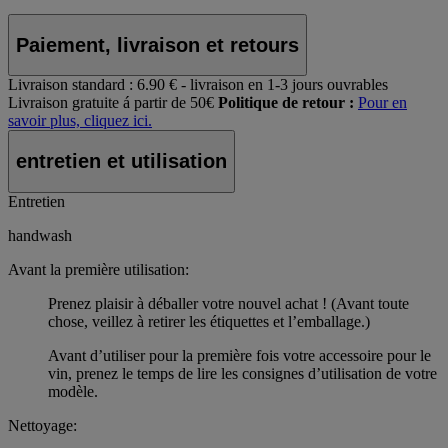
Paiement, livraison et retours
Livraison standard :
6.90 € - livraison en 1-3 jours ouvrables
Livraison gratuite á partir de 50€
Politique de retour :
Pour en
savoir plus, cliquez ici.
entretien et utilisation
Entretien
handwash
Avant la première utilisation:
Prenez plaisir à déballer votre nouvel achat ! (Avant toute
chose, veillez à retirer les étiquettes et l’emballage.)
Avant d’utiliser pour la première fois votre accessoire pour le
vin, prenez le temps de lire les consignes d’utilisation de votre
modèle.
Nettoyage: