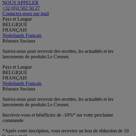
NOUS APPELER
+32 (0)3 502 50 27
Contactez-nous par mail
Pays et Langue
BELGIQUE
FRANÇAIS
Nederlands
Français
Réseaux Sociaux
Suivez-nous pour recevoir des recettes, les actualités et les
lancements de produits Le Creuset.
Pays et Langue
BELGIQUE
FRANÇAIS
Nederlands
Français
Réseaux Sociaux
Suivez-nous pour recevoir des recettes, les actualités et les
lancements de produits Le Creuset.
Inscrivez-vous et bénéficiez de -10%* sur votre prochaine
commande
*Après votre inscription, vous recevrez un bon de réduction de 10