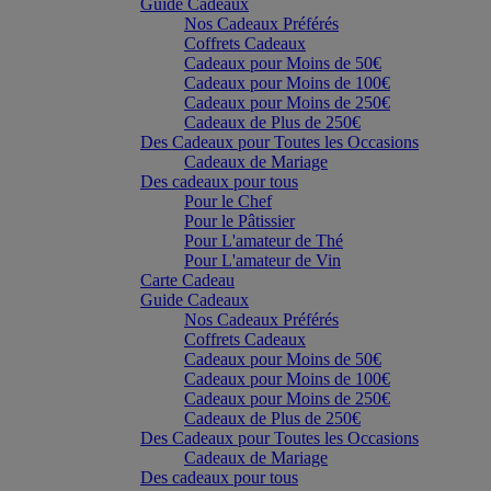
Guide Cadeaux
Nos Cadeaux Préférés
Coffrets Cadeaux
Cadeaux pour Moins de 50€
Cadeaux pour Moins de 100€
Cadeaux pour Moins de 250€
Cadeaux de Plus de 250€
Des Cadeaux pour Toutes les Occasions
Cadeaux de Mariage
Des cadeaux pour tous
Pour le Chef
Pour le Pâtissier
Pour L'amateur de Thé
Pour L'amateur de Vin
Carte Cadeau
Guide Cadeaux
Nos Cadeaux Préférés
Coffrets Cadeaux
Cadeaux pour Moins de 50€
Cadeaux pour Moins de 100€
Cadeaux pour Moins de 250€
Cadeaux de Plus de 250€
Des Cadeaux pour Toutes les Occasions
Cadeaux de Mariage
Des cadeaux pour tous