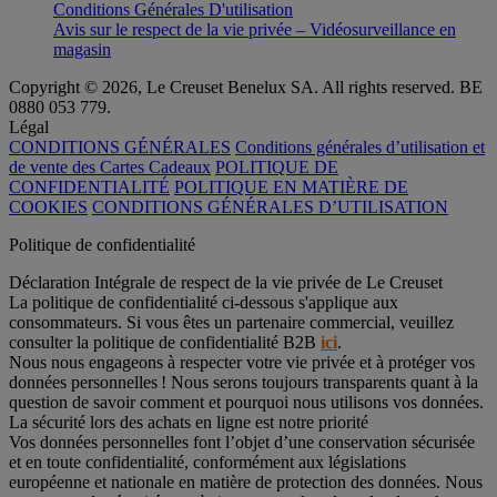
Conditions Générales D'utilisation
Avis sur le respect de la vie privée – Vidéosurveillance en
magasin
Copyright © 2026, Le Creuset Benelux SA. All rights reserved. BE
0880 053 779.
Légal
CONDITIONS GÉNÉRALES
Conditions générales d’utilisation et
de vente des Cartes Cadeaux
POLITIQUE DE
CONFIDENTIALITÉ
POLITIQUE EN MATIÈRE DE
COOKIES
CONDITIONS GÉNÉRALES D’UTILISATION
Politique de confidentialité
Déclaration Intégrale de respect de la vie privée de Le Creuset
La politique de confidentialité ci-dessous s'applique aux
consommateurs. Si vous êtes un partenaire commercial, veuillez
consulter la politique de confidentialité B2B
ici
.
Nous nous engageons à respecter votre vie privée et à protéger vos
données personnelles ! Nous serons toujours transparents quant à la
question de savoir comment et pourquoi nous utilisons vos données.
La sécurité lors des achats en ligne est notre priorité
Vos données personnelles font l’objet d’une conservation sécurisée
et en toute confidentialité, conformément aux législations
européenne et nationale en matière de protection des données. Nous