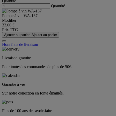
Quantité
Quantité
Pompe à vin WA-137
Modifier
33,00 €
Prix TTC
Ajouter au panier
Ajouter au panier
Hors frais de livraison
Livraison gratuite
Pour toutes les commandes de plus de 50€.
Garantie à vie
Sur notre collection en fonte émaillée.
Plus de 100 ans de savoir-faire