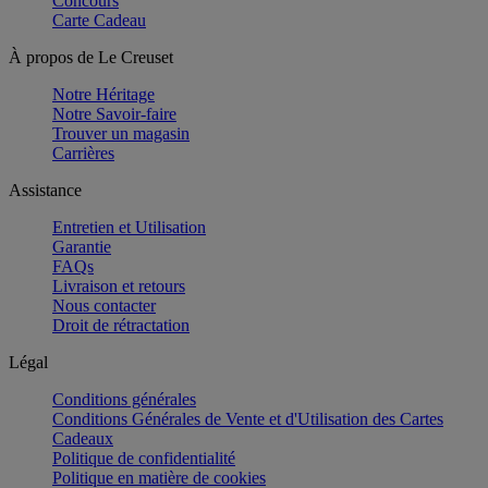
Concours
Carte Cadeau
À propos de Le Creuset
Notre Héritage
Notre Savoir-faire
Trouver un magasin
Carrières
Assistance
Entretien et Utilisation
Garantie
FAQs
Livraison et retours
Nous contacter
Droit de rétractation
Légal
Conditions générales
Conditions Générales de Vente et d'Utilisation des Cartes
Cadeaux
Politique de confidentialité
Politique en matière de cookies