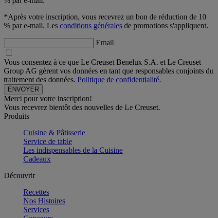
% par e-mail.
*Après votre inscription, vous recevrez un bon de réduction de 10
% par e-mail. Les
conditions générales
de promotions s'appliquent.
Email
Vous consentez à ce que Le Creuset Benelux S.A. et Le Creuset
Group AG gèrent vos données en tant que responsables conjoints du
traitement des données.
Politique de confidentialité.
Merci pour votre inscription!
Vous recevrez bientôt des nouvelles de Le Creuset.
Produits
Cuisine & Pâtisserie
Service de table
Les indispensables de la Cuisine
Cadeaux
Découvrir
Recettes
Nos Histoires
Services