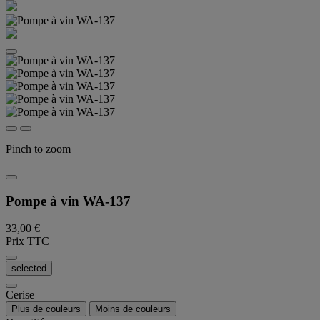
Pinch to zoom
Pompe à vin WA-137
33,00 €
Prix TTC
selected
Cerise
Plus de couleurs
Moins de couleurs