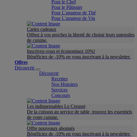
Pour le Chef
Pour le Pâtissier
Pour L'amateur de Thé
Pour L'amateur de Vin
Cartes cadeaux
Offrez à vos proches la liberté de choisir leurs ustensiles
de cuisine.
Inscrivez-vous et économisez 10%!
Bénéficiez de -10% en vous inscrivant à la newsletter.
Offres
Découvrir
Découvrir
Recettes
Nos Histoires
Services
Concours
Les indispensables Le Creuset
De la cuisson au service de table, trouvez les essentiels
de votre cuisine.
Offre nouveaux abonnés
Bénéficiez de -10% en vous inscrivant à la newsletter.