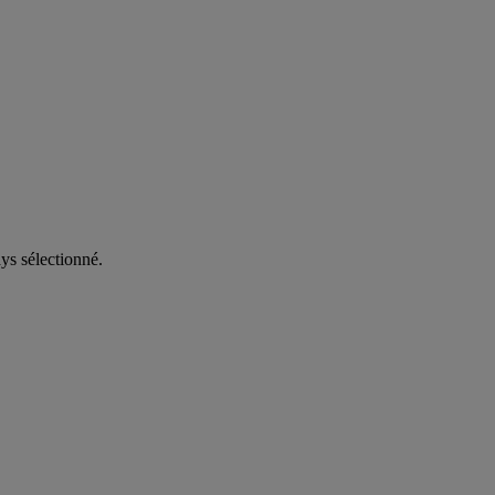
ys sélectionné.