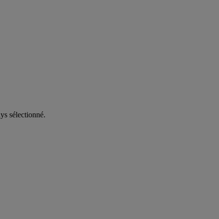
ys sélectionné.