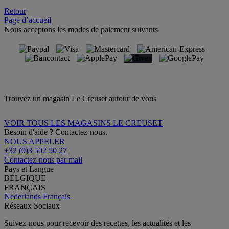
Retour
Page d’accueil
Nous acceptons les modes de paiement suivants
Trouvez un magasin Le Creuset autour de vous
VOIR TOUS LES MAGASINS LE CREUSET
Besoin d'aide ? Contactez-nous.
NOUS APPELER
+32 (0)3 502 50 27
Contactez-nous par mail
Pays et Langue
BELGIQUE
FRANÇAIS
Nederlands
Français
Réseaux Sociaux
Suivez-nous pour recevoir des recettes, les actualités et les