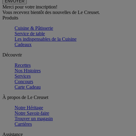
Merci pour votre inscription!
Vous recevrez bientôt des nouvelles de Le Creuset.
Produits
Cuisine & Pâtisserie
Service de table
Les indispensables de la Cuisine
Cadeaux
Découvrir
Recettes
Nos Histoires
Services
Concours
Carte Cadeau
À propos de Le Creuset
Notre Héritage
Notre Savoir-faire
Trouver un magasin
Carrières
Assistance