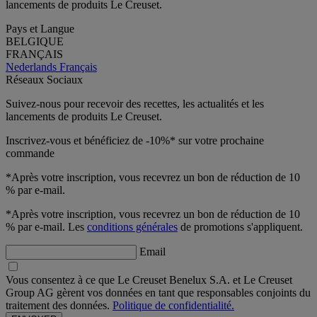
lancements de produits Le Creuset.
Pays et Langue
BELGIQUE
FRANÇAIS
Nederlands
Français
Réseaux Sociaux
Suivez-nous pour recevoir des recettes, les actualités et les
lancements de produits Le Creuset.
Inscrivez-vous et bénéficiez de -10%* sur votre prochaine
commande
*Après votre inscription, vous recevrez un bon de réduction de 10
% par e-mail.
*Après votre inscription, vous recevrez un bon de réduction de 10
% par e-mail. Les
conditions générales
de promotions s'appliquent.
Email
Vous consentez à ce que Le Creuset Benelux S.A. et Le Creuset
Group AG gèrent vos données en tant que responsables conjoints du
traitement des données.
Politique de confidentialité.