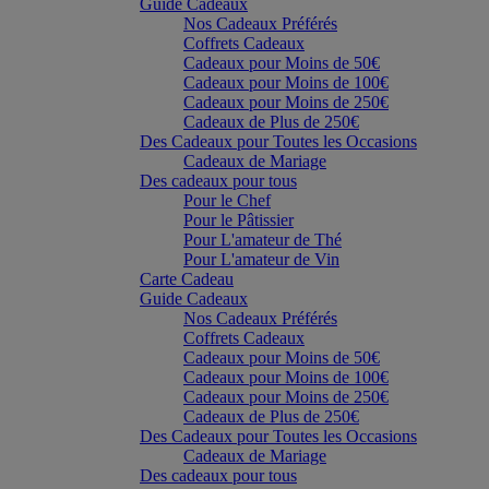
Guide Cadeaux
Nos Cadeaux Préférés
Coffrets Cadeaux
Cadeaux pour Moins de 50€
Cadeaux pour Moins de 100€
Cadeaux pour Moins de 250€
Cadeaux de Plus de 250€
Des Cadeaux pour Toutes les Occasions
Cadeaux de Mariage
Des cadeaux pour tous
Pour le Chef
Pour le Pâtissier
Pour L'amateur de Thé
Pour L'amateur de Vin
Carte Cadeau
Guide Cadeaux
Nos Cadeaux Préférés
Coffrets Cadeaux
Cadeaux pour Moins de 50€
Cadeaux pour Moins de 100€
Cadeaux pour Moins de 250€
Cadeaux de Plus de 250€
Des Cadeaux pour Toutes les Occasions
Cadeaux de Mariage
Des cadeaux pour tous