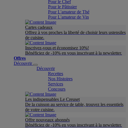
Pour le Chef
Pour le Pâtissier
Pour L'amateur de Thé
Pour L'amateur de Vin
Cartes cadeaux
Offrez à vos proches la liberté de choisir leurs ustensiles
de cuisine.
Inscrivez-vous et économisez 10%!
Bénéficiez de -10% en vous inscrivant à la newsletter.
Offres
Découvrir
Découvrir
Recettes
Nos Histoires
Services
Concours
Les indispensables Le Creuset
De la cuisson au service de table, trouvez les essentiels
de votre cuisine.
Offre nouveaux abonnés
Bénéficiez de -10% en vous inscrivant à la newsletter.