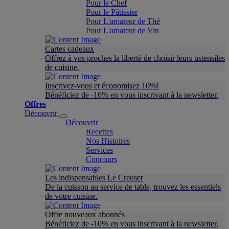
Pour le Chef
Pour le Pâtissier
Pour L'amateur de Thé
Pour L'amateur de Vin
Cartes cadeaux
Offrez à vos proches la liberté de choisir leurs ustensiles
de cuisine.
Inscrivez-vous et économisez 10%!
Bénéficiez de -10% en vous inscrivant à la newsletter.
Offres
Découvrir
Découvrir
Recettes
Nos Histoires
Services
Concours
Les indispensables Le Creuset
De la cuisson au service de table, trouvez les essentiels
de votre cuisine.
Offre nouveaux abonnés
Bénéficiez de -10% en vous inscrivant à la newsletter.