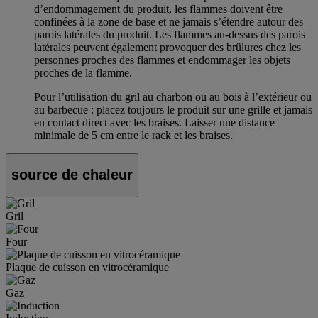
d’endommagement du produit, les flammes doivent être
confinées à la zone de base et ne jamais s’étendre autour des
parois latérales du produit. Les flammes au-dessus des parois
latérales peuvent également provoquer des brûlures chez les
personnes proches des flammes et endommager les objets
proches de la flamme.
Pour l’utilisation du gril au charbon ou au bois à l’extérieur ou
au barbecue : placez toujours le produit sur une grille et jamais
en contact direct avec les braises. Laisser une distance
minimale de 5 cm entre le rack et les braises.
source de chaleur
Gril
Four
Plaque de cuisson en vitrocéramique
Gaz