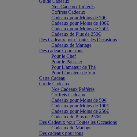
Guide Cadeaux
Nos Cadeaux Préférés
Coffrets Cadeaux
Cadeaux pour Moins de 50€
Cadeaux pour Moins de 100€
Cadeaux pour Moins de 250€
Cadeaux de Plus de 250€
Des Cadeaux pour Toutes les Occasions
Cadeaux de Mariage
Des cadeaux pour tous
Pour le Chef
Pour le Pâtissier
Pour L'amateur de Thé
Pour L'amateur de Vin
Carte Cadeau
Guide Cadeaux
Nos Cadeaux Préférés
Coffrets Cadeaux
Cadeaux pour Moins de 50€
Cadeaux pour Moins de 100€
Cadeaux pour Moins de 250€
Cadeaux de Plus de 250€
Des Cadeaux pour Toutes les Occasions
Cadeaux de Mariage
Des cadeaux pour tous