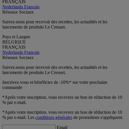
FRANÇAIS
Nederlands
Français
Réseaux Sociaux
Suivez-nous pour recevoir des recettes, les actualités et les
lancements de produits Le Creuset.
Pays et Langue
BELGIQUE
FRANÇAIS
Nederlands
Français
Réseaux Sociaux
Suivez-nous pour recevoir des recettes, les actualités et les
lancements de produits Le Creuset.
Inscrivez-vous et bénéficiez de -10%* sur votre prochaine
commande
*Après votre inscription, vous recevrez un bon de réduction de 10
% par e-mail.
*Après votre inscription, vous recevrez un bon de réduction de 10
% par e-mail. Les
conditions générales
de promotions s'appliquent.
Email