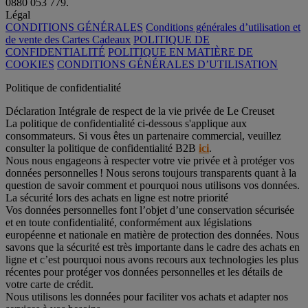
0880 053 779.
Légal
CONDITIONS GÉNÉRALES
Conditions générales d’utilisation et
de vente des Cartes Cadeaux
POLITIQUE DE
CONFIDENTIALITÉ
POLITIQUE EN MATIÈRE DE
COOKIES
CONDITIONS GÉNÉRALES D’UTILISATION
Politique de confidentialité
Déclaration Intégrale de respect de la vie privée de Le Creuset
La politique de confidentialité ci-dessous s'applique aux
consommateurs. Si vous êtes un partenaire commercial, veuillez
consulter la politique de confidentialité B2B
ici
.
Nous nous engageons à respecter votre vie privée et à protéger vos
données personnelles ! Nous serons toujours transparents quant à la
question de savoir comment et pourquoi nous utilisons vos données.
La sécurité lors des achats en ligne est notre priorité
Vos données personnelles font l’objet d’une conservation sécurisée
et en toute confidentialité, conformément aux législations
européenne et nationale en matière de protection des données. Nous
savons que la sécurité est très importante dans le cadre des achats en
ligne et c’est pourquoi nous avons recours aux technologies les plus
récentes pour protéger vos données personnelles et les détails de
votre carte de crédit.
Nous utilisons les données pour faciliter vos achats et adapter nos