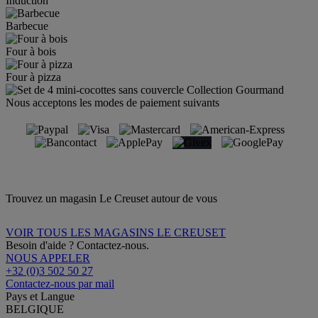
Induction
Barbecue
Four à bois
Four à pizza
Nous acceptons les modes de paiement suivants
Trouvez un magasin Le Creuset autour de vous
VOIR TOUS LES MAGASINS LE CREUSET
Besoin d'aide ? Contactez-nous.
NOUS APPELER
+32 (0)3 502 50 27
Contactez-nous par mail
Pays et Langue
BELGIQUE