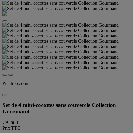
Pinch to zoom
Set de 4 mini-cocottes sans couvercle Collection
Gourmand
279,00 €
Prix TTC