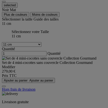
selected
Noir Mat
Plus de couleurs
Moins de couleurs
Sélectionner la taille
Guide des tailles
11 cm
Sélectionnez votre Taille
11 cm
Quantité
Quantité
Set de 4 mini-cocottes sans couvercle Collection Gourmand
Modifier
279,00 €
Prix TTC
Ajouter au panier
Ajouter au panier
Hors frais de livraison
Livraison gratuite