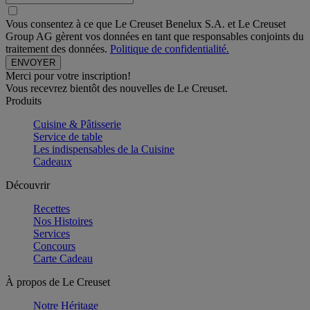
Vous consentez à ce que Le Creuset Benelux S.A. et Le Creuset
Group AG gèrent vos données en tant que responsables conjoints du
traitement des données.
Politique de confidentialité.
Merci pour votre inscription!
Vous recevrez bientôt des nouvelles de Le Creuset.
Produits
Cuisine & Pâtisserie
Service de table
Les indispensables de la Cuisine
Cadeaux
Découvrir
Recettes
Nos Histoires
Services
Concours
Carte Cadeau
À propos de Le Creuset
Notre Héritage