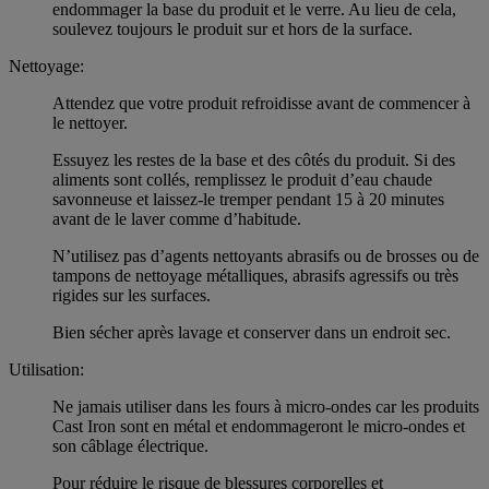
endommager la base du produit et le verre. Au lieu de cela,
soulevez toujours le produit sur et hors de la surface.
Nettoyage:
Attendez que votre produit refroidisse avant de commencer à
le nettoyer.
Essuyez les restes de la base et des côtés du produit. Si des
aliments sont collés, remplissez le produit d’eau chaude
savonneuse et laissez-le tremper pendant 15 à 20 minutes
avant de le laver comme d’habitude.
N’utilisez pas d’agents nettoyants abrasifs ou de brosses ou de
tampons de nettoyage métalliques, abrasifs agressifs ou très
rigides sur les surfaces.
Bien sécher après lavage et conserver dans un endroit sec.
Utilisation:
Ne jamais utiliser dans les fours à micro-ondes car les produits
Cast Iron sont en métal et endommageront le micro-ondes et
son câblage électrique.
Pour réduire le risque de blessures corporelles et