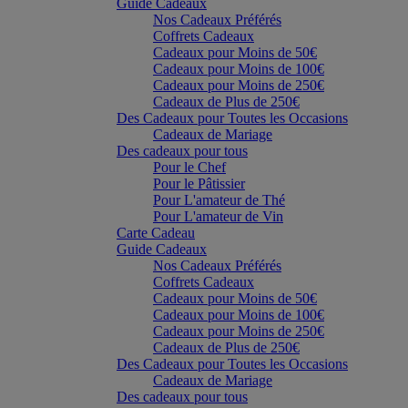
Guide Cadeaux
Nos Cadeaux Préférés
Coffrets Cadeaux
Cadeaux pour Moins de 50€
Cadeaux pour Moins de 100€
Cadeaux pour Moins de 250€
Cadeaux de Plus de 250€
Des Cadeaux pour Toutes les Occasions
Cadeaux de Mariage
Des cadeaux pour tous
Pour le Chef
Pour le Pâtissier
Pour L'amateur de Thé
Pour L'amateur de Vin
Carte Cadeau
Guide Cadeaux
Nos Cadeaux Préférés
Coffrets Cadeaux
Cadeaux pour Moins de 50€
Cadeaux pour Moins de 100€
Cadeaux pour Moins de 250€
Cadeaux de Plus de 250€
Des Cadeaux pour Toutes les Occasions
Cadeaux de Mariage
Des cadeaux pour tous