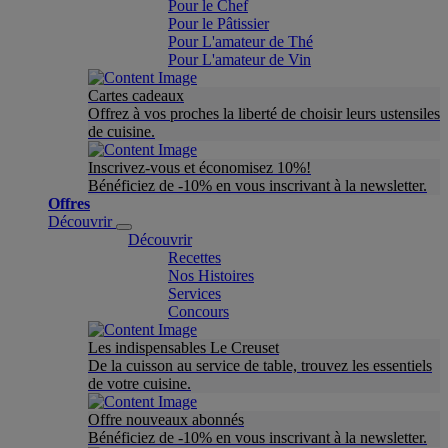
Pour le Chef
Pour le Pâtissier
Pour L'amateur de Thé
Pour L'amateur de Vin
Cartes cadeaux
Offrez à vos proches la liberté de choisir leurs ustensiles
de cuisine.
Inscrivez-vous et économisez 10%!
Bénéficiez de -10% en vous inscrivant à la newsletter.
Offres
Découvrir
Découvrir
Recettes
Nos Histoires
Services
Concours
Les indispensables Le Creuset
De la cuisson au service de table, trouvez les essentiels
de votre cuisine.
Offre nouveaux abonnés
Bénéficiez de -10% en vous inscrivant à la newsletter.