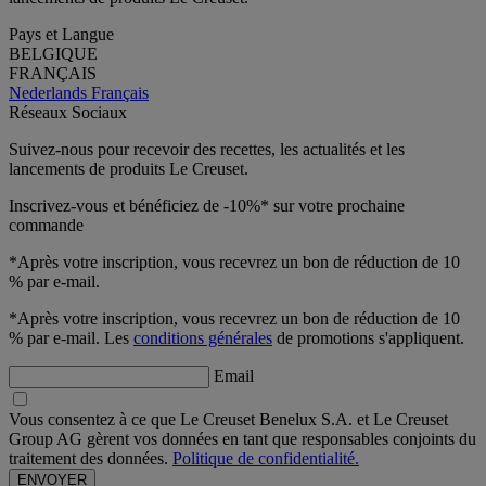
Pays et Langue
BELGIQUE
FRANÇAIS
Nederlands
Français
Réseaux Sociaux
Suivez-nous pour recevoir des recettes, les actualités et les
lancements de produits Le Creuset.
Inscrivez-vous et bénéficiez de -10%* sur votre prochaine
commande
*Après votre inscription, vous recevrez un bon de réduction de 10
% par e-mail.
*Après votre inscription, vous recevrez un bon de réduction de 10
% par e-mail. Les
conditions générales
de promotions s'appliquent.
Email
Vous consentez à ce que Le Creuset Benelux S.A. et Le Creuset
Group AG gèrent vos données en tant que responsables conjoints du
traitement des données.
Politique de confidentialité.