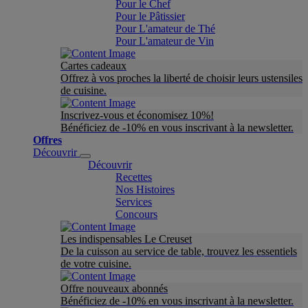
Pour le Chef
Pour le Pâtissier
Pour L'amateur de Thé
Pour L'amateur de Vin
Cartes cadeaux
Offrez à vos proches la liberté de choisir leurs ustensiles
de cuisine.
Inscrivez-vous et économisez 10%!
Bénéficiez de -10% en vous inscrivant à la newsletter.
Offres
Découvrir
Découvrir
Recettes
Nos Histoires
Services
Concours
Les indispensables Le Creuset
De la cuisson au service de table, trouvez les essentiels
de votre cuisine.
Offre nouveaux abonnés
Bénéficiez de -10% en vous inscrivant à la newsletter.