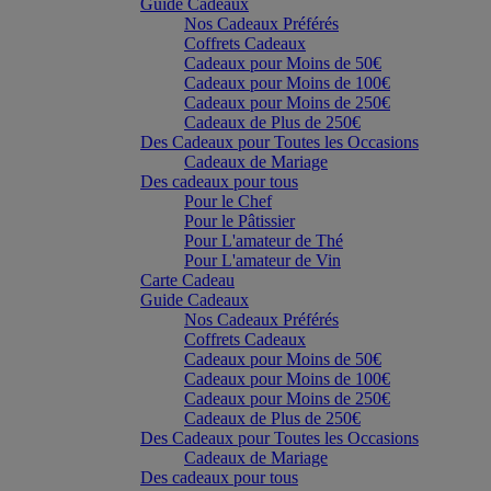
Guide Cadeaux
Nos Cadeaux Préférés
Coffrets Cadeaux
Cadeaux pour Moins de 50€
Cadeaux pour Moins de 100€
Cadeaux pour Moins de 250€
Cadeaux de Plus de 250€
Des Cadeaux pour Toutes les Occasions
Cadeaux de Mariage
Des cadeaux pour tous
Pour le Chef
Pour le Pâtissier
Pour L'amateur de Thé
Pour L'amateur de Vin
Carte Cadeau
Guide Cadeaux
Nos Cadeaux Préférés
Coffrets Cadeaux
Cadeaux pour Moins de 50€
Cadeaux pour Moins de 100€
Cadeaux pour Moins de 250€
Cadeaux de Plus de 250€
Des Cadeaux pour Toutes les Occasions
Cadeaux de Mariage
Des cadeaux pour tous