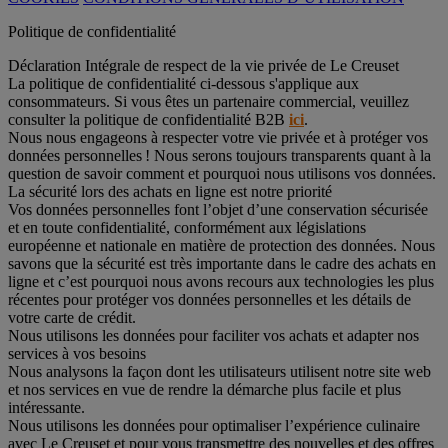
Politique de confidentialité
Déclaration Intégrale de respect de la vie privée de Le Creuset
La politique de confidentialité ci-dessous s'applique aux
consommateurs. Si vous êtes un partenaire commercial, veuillez
consulter la politique de confidentialité B2B
ici
.
Nous nous engageons à respecter votre vie privée et à protéger vos
données personnelles ! Nous serons toujours transparents quant à la
question de savoir comment et pourquoi nous utilisons vos données.
La sécurité lors des achats en ligne est notre priorité
Vos données personnelles font l’objet d’une conservation sécurisée
et en toute confidentialité, conformément aux législations
européenne et nationale en matière de protection des données. Nous
savons que la sécurité est très importante dans le cadre des achats en
ligne et c’est pourquoi nous avons recours aux technologies les plus
récentes pour protéger vos données personnelles et les détails de
votre carte de crédit.
Nous utilisons les données pour faciliter vos achats et adapter nos
services à vos besoins
Nous analysons la façon dont les utilisateurs utilisent notre site web
et nos services en vue de rendre la démarche plus facile et plus
intéressante.
Nous utilisons les données pour optimaliser l’expérience culinaire
avec Le Creuset et pour vous transmettre des nouvelles et des offres