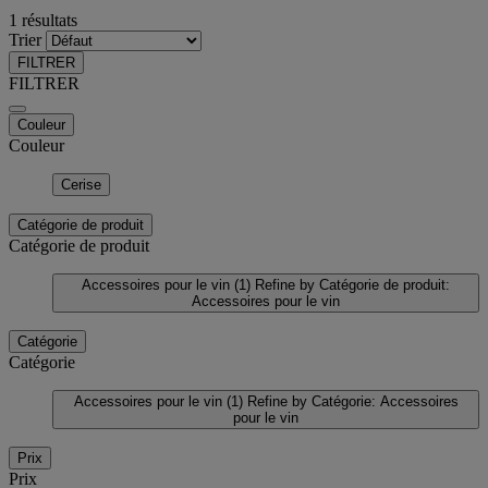
1 résultats
Trier
FILTRER
FILTRER
Couleur
Couleur
Cerise
Catégorie de produit
Catégorie de produit
Accessoires pour le vin
(1)
Refine by Catégorie de produit:
Accessoires pour le vin
Catégorie
Catégorie
Accessoires pour le vin
(1)
Refine by Catégorie: Accessoires
pour le vin
Prix
Prix