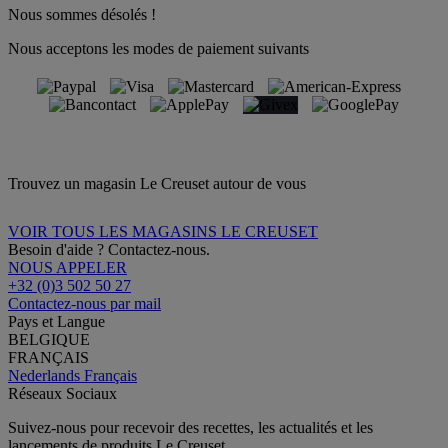
Nous sommes désolés !
Nous acceptons les modes de paiement suivants
Trouvez un magasin Le Creuset autour de vous
VOIR TOUS LES MAGASINS LE CREUSET
Besoin d'aide ? Contactez-nous.
NOUS APPELER
+32 (0)3 502 50 27
Contactez-nous par mail
Pays et Langue
BELGIQUE
FRANÇAIS
Nederlands
Français
Réseaux Sociaux
Suivez-nous pour recevoir des recettes, les actualités et les
lancements de produits Le Creuset.