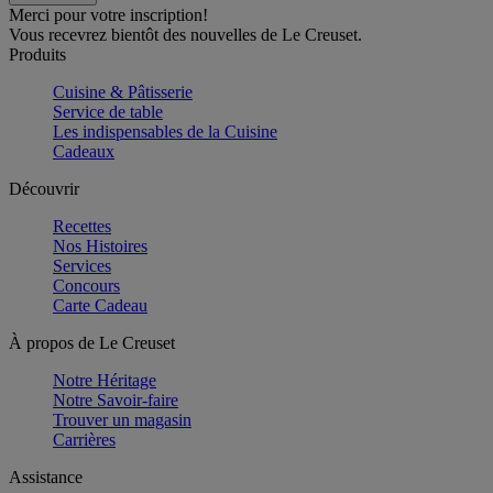
Merci pour votre inscription!
Vous recevrez bientôt des nouvelles de Le Creuset.
Produits
Cuisine & Pâtisserie
Service de table
Les indispensables de la Cuisine
Cadeaux
Découvrir
Recettes
Nos Histoires
Services
Concours
Carte Cadeau
À propos de Le Creuset
Notre Héritage
Notre Savoir-faire
Trouver un magasin
Carrières
Assistance