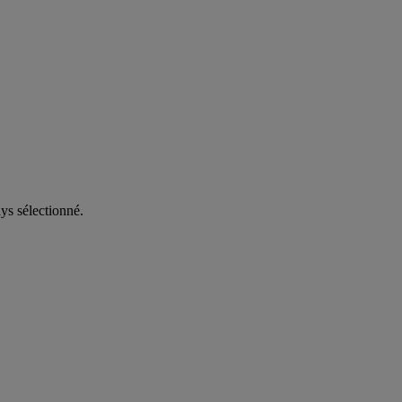
ys sélectionné.