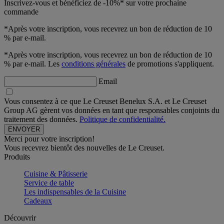
Inscrivez-vous et bénéficiez de -10%* sur votre prochaine
commande
*Après votre inscription, vous recevrez un bon de réduction de 10
% par e-mail.
*Après votre inscription, vous recevrez un bon de réduction de 10
% par e-mail. Les
conditions générales
de promotions s'appliquent.
Email
Vous consentez à ce que Le Creuset Benelux S.A. et Le Creuset
Group AG gèrent vos données en tant que responsables conjoints du
traitement des données.
Politique de confidentialité.
Merci pour votre inscription!
Vous recevrez bientôt des nouvelles de Le Creuset.
Produits
Cuisine & Pâtisserie
Service de table
Les indispensables de la Cuisine
Cadeaux
Découvrir