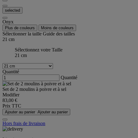
selected
Onyx
Plus de couleurs
Moins de couleurs
Sélectionner la taille
Guide des tailles
21 cm
Sélectionnez votre Taille
21 cm
Quantité
Quantité
Set de 2 moulins à poivre et à sel
Modifier
83,00 €
Prix TTC
Ajouter au panier
Ajouter au panier
Hors frais de livraison