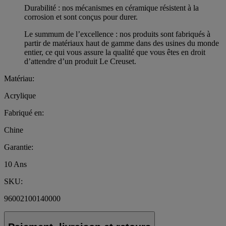
Durabilité : nos mécanismes en céramique résistent à la
corrosion et sont conçus pour durer.
Le summum de l’excellence : nos produits sont fabriqués à
partir de matériaux haut de gamme dans des usines du monde
entier, ce qui vous assure la qualité que vous êtes en droit
d’attendre d’un produit Le Creuset.
Matériau:
Acrylique
Fabriqué en:
Chine
Garantie:
10 Ans
SKU:
96002100140000