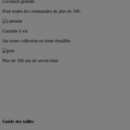
Livraison gratuite
Pour toutes les commandes de plus de 50€.
Garantie à vie
Sur notre collection en fonte émaillée.
Plus de 100 ans de savoir-faire
Guide des tailles