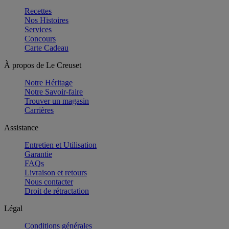
Recettes
Nos Histoires
Services
Concours
Carte Cadeau
À propos de Le Creuset
Notre Héritage
Notre Savoir-faire
Trouver un magasin
Carrières
Assistance
Entretien et Utilisation
Garantie
FAQs
Livraison et retours
Nous contacter
Droit de rétractation
Légal
Conditions générales