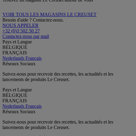
VOIR TOUS LES MAGASINS LE CREUSET
Besoin d'aide ? Contactez-nous.
NOUS APPELER
+32 (0)3 502 50 27
Contactez-nous par mail
Pays et Langue
BELGIQUE
FRANÇAIS
Nederlands
Français
Réseaux Sociaux
Suivez-nous pour recevoir des recettes, les actualités et les
lancements de produits Le Creuset.
Pays et Langue
BELGIQUE
FRANÇAIS
Nederlands
Français
Réseaux Sociaux
Suivez-nous pour recevoir des recettes, les actualités et les
lancements de produits Le Creuset.