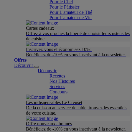
Pour le Chef
Pour le Pâtissier
Pour L'amateur de Thé
Pour L'amateur de Vin
Cartes cadeaux
Offrez à vos proches la liberté de choisir leurs ustensiles
de cuisine.
Inscrivez-vous et économisez 10%!
Bénéficiez de -10% en vous inscrivant à la newsletter.
Offres
Découvrir
Découvrir
Recettes
Nos Histoires
Services
Concours
Les indispensables Le Creuset
De la cuisson au service de table, trouvez les essentiels
de votre cuisine.
Offre nouveaux abonnés
Bénéficiez de -10% en vous inscrivant à la newsletter.