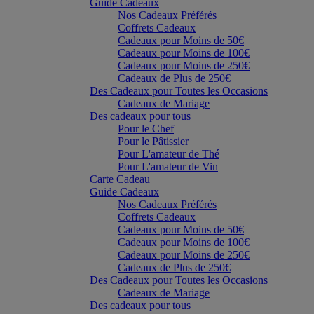
Guide Cadeaux
Nos Cadeaux Préférés
Coffrets Cadeaux
Cadeaux pour Moins de 50€
Cadeaux pour Moins de 100€
Cadeaux pour Moins de 250€
Cadeaux de Plus de 250€
Des Cadeaux pour Toutes les Occasions
Cadeaux de Mariage
Des cadeaux pour tous
Pour le Chef
Pour le Pâtissier
Pour L'amateur de Thé
Pour L'amateur de Vin
Carte Cadeau
Guide Cadeaux
Nos Cadeaux Préférés
Coffrets Cadeaux
Cadeaux pour Moins de 50€
Cadeaux pour Moins de 100€
Cadeaux pour Moins de 250€
Cadeaux de Plus de 250€
Des Cadeaux pour Toutes les Occasions
Cadeaux de Mariage
Des cadeaux pour tous