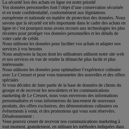
La sécurité lors des achats en ligne est notre priorité
Vos données personnelles font l’objet d’une conservation sécurisée
et en toute confidentialité, conformément aux législations
européenne et nationale en matière de protection des données. Nous
savons que la sécurité est très importante dans le cadre des achats en
ligne et c’est pourquoi nous avons recours aux technologies les plus
récentes pour protéger vos données personnelles et les détails de
votre carte de crédit.
Nous utilisons les données pour faciliter vos achats et adapter nos
services à vos besoins
Nous analysons la façon dont les utilisateurs utilisent notre site web
et nos services en vue de rendre la démarche plus facile et plus
intéressante.
Nous utilisons les données pour optimaliser l’expérience culinaire
avec Le Creuset et pour vous transmettre des nouvelles et des offres
spéciales
Si vous décidez de faire partie de la base de données de clients du
groupe et de recevoir les newsletters et les communications
marketing de Le Creuset, nous vous enverrons des informations
personnalisées et vous informerons du lancement de nouveaux
produits, des offres exclusives, des démonstrations culinaires ou
évènements à venir, et des promotions qui vous sont réservées.
Désabonnement :
Vous pouvez cesser de recevoir nos communications marketing à
tout moment, gratuitement, en utilisant les méthodes indiquées dans