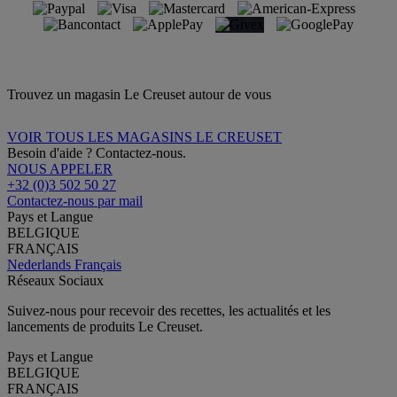
Trouvez un magasin Le Creuset autour de vous
VOIR TOUS LES MAGASINS LE CREUSET
Besoin d'aide ? Contactez-nous.
NOUS APPELER
+32 (0)3 502 50 27
Contactez-nous par mail
Pays et Langue
BELGIQUE
FRANÇAIS
Nederlands
Français
Réseaux Sociaux
Suivez-nous pour recevoir des recettes, les actualités et les
lancements de produits Le Creuset.
Pays et Langue
BELGIQUE
FRANÇAIS