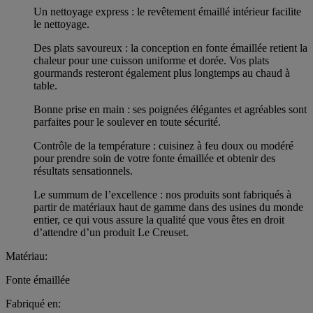
Un nettoyage express : le revêtement émaillé intérieur facilite
le nettoyage.
Des plats savoureux : la conception en fonte émaillée retient la
chaleur pour une cuisson uniforme et dorée. Vos plats
gourmands resteront également plus longtemps au chaud à
table.
Bonne prise en main : ses poignées élégantes et agréables sont
parfaites pour le soulever en toute sécurité.
Contrôle de la température : cuisinez à feu doux ou modéré
pour prendre soin de votre fonte émaillée et obtenir des
résultats sensationnels.
Le summum de l’excellence : nos produits sont fabriqués à
partir de matériaux haut de gamme dans des usines du monde
entier, ce qui vous assure la qualité que vous êtes en droit
d’attendre d’un produit Le Creuset.
Matériau:
Fonte émaillée
Fabriqué en: