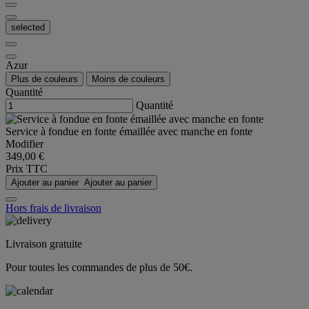
selected
Azur
Plus de couleurs
Moins de couleurs
Quantité
Quantité
Service à fondue en fonte émaillée avec manche en fonte
Modifier
349,00 €
Prix TTC
Ajouter au panier
Ajouter au panier
Hors frais de livraison
Livraison gratuite
Pour toutes les commandes de plus de 50€.