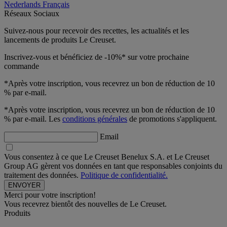
Nederlands
Français
Réseaux Sociaux
Suivez-nous pour recevoir des recettes, les actualités et les
lancements de produits Le Creuset.
Inscrivez-vous et bénéficiez de -10%* sur votre prochaine
commande
*Après votre inscription, vous recevrez un bon de réduction de 10
% par e-mail.
*Après votre inscription, vous recevrez un bon de réduction de 10
% par e-mail. Les
conditions générales
de promotions s'appliquent.
Email
Vous consentez à ce que Le Creuset Benelux S.A. et Le Creuset
Group AG gèrent vos données en tant que responsables conjoints du
traitement des données.
Politique de confidentialité.
Merci pour votre inscription!
Vous recevrez bientôt des nouvelles de Le Creuset.
Produits