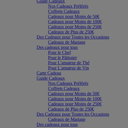
Guide Cadeaux
Nos Cadeaux Préférés
Coffrets Cadeaux
Cadeaux pour Moins de 50€
Cadeaux pour Moins de 100€
Cadeaux pour Moins de 250€
Cadeaux de Plus de 250€
Des Cadeaux pour Toutes les Occasions
Cadeaux de Mariage
Des cadeaux pour tous
Pour le Chef
Pour le Pâtissier
Pour L'amateur de Thé
Pour L'amateur de Vin
Carte Cadeau
Guide Cadeaux
Nos Cadeaux Préférés
Coffrets Cadeaux
Cadeaux pour Moins de 50€
Cadeaux pour Moins de 100€
Cadeaux pour Moins de 250€
Cadeaux de Plus de 250€
Des Cadeaux pour Toutes les Occasions
Cadeaux de Mariage
Des cadeaux pour tous