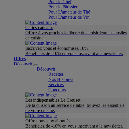
Pour le Chef
Pour le Pâtissier
Pour L'amateur de Thé
Pour L'amateur de Vin
Cartes cadeaux
Offrez à vos proches la liberté de choisir leurs ustensiles
de cuisine.
Inscrivez-vous et économisez 10%!
Bénéficiez de -10% en vous inscrivant à la newsletter.
Offres
Découvrir
Découvrir
Recettes
Nos Histoires
Services
Concours
Les indispensables Le Creuset
De la cuisson au service de table, trouvez les essentiels
de votre cuisine.
Offre nouveaux abonnés
Bénéficiez de -10% en vous inscrivant à la newsletter.