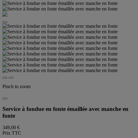
Pinch to zoom
Service à fondue en fonte émaillée avec manche en
fonte
349,00 €
Prix TTC