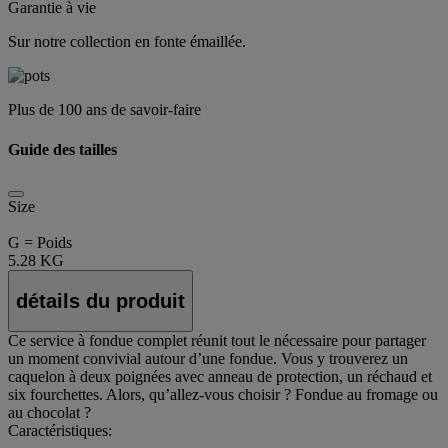
Garantie à vie
Sur notre collection en fonte émaillée.
Plus de 100 ans de savoir-faire
Guide des tailles
Size
G = Poids
5.28 KG
détails du produit
Ce service à fondue complet réunit tout le nécessaire pour partager
un moment convivial autour d’une fondue. Vous y trouverez un
caquelon à deux poignées avec anneau de protection, un réchaud et
six fourchettes. Alors, qu’allez-vous choisir ? Fondue au fromage ou
au chocolat ?
Caractéristiques: