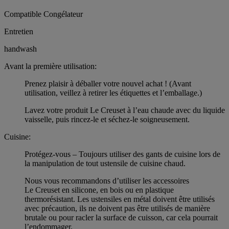
Compatible Congélateur
Entretien
handwash
Avant la première utilisation:
Prenez plaisir à déballer votre nouvel achat ! (Avant
utilisation, veillez à retirer les étiquettes et l’emballage.)
Lavez votre produit Le Creuset à l’eau chaude avec du liquide
vaisselle, puis rincez-le et séchez-le soigneusement.
Cuisine:
Protégez-vous – Toujours utiliser des gants de cuisine lors de
la manipulation de tout ustensile de cuisine chaud.
Nous vous recommandons d’utiliser les accessoires
Le Creuset en silicone, en bois ou en plastique
thermorésistant. Les ustensiles en métal doivent être utilisés
avec précaution, ils ne doivent pas être utilisés de manière
brutale ou pour racler la surface de cuisson, car cela pourrait
l’endommager.