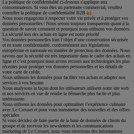
La politique de confidentialité ci-dessous s'applique aux
consommateurs. Si vous êtes un partenaire commercial, veuillez
consulter la politique de confidentialité B2B
ici
.
Nous nous engageons à respecter votre vie privée et à protéger vos
données personnelles ! Nous serons toujours transparents quant à la
question de savoir comment et pourquoi nous utilisons vos données.
La sécurité lors des achats en ligne est notre priorité
Vos données personnelles font l’objet d’une conservation sécurisée
et en toute confidentialité, conformément aux législations
européenne et nationale en matière de protection des données. Nous
savons que la sécurité est très importante dans le cadre des achats en
ligne et c’est pourquoi nous avons recours aux technologies les plus
récentes pour protéger vos données personnelles et les détails de
votre carte de crédit.
Nous utilisons les données pour faciliter vos achats et adapter nos
services à vos besoins
Nous analysons la façon dont les utilisateurs utilisent notre site web
et nos services en vue de rendre la démarche plus facile et plus
intéressante.
Nous utilisons les données pour optimaliser l’expérience culinaire
avec Le Creuset et pour vous transmettre des nouvelles et des offres
spéciales
Si vous décidez de faire partie de la base de données de clients du
groupe et de recevoir les newsletters et les communications
marketing de Le Creuset, nous vous enverrons des informations