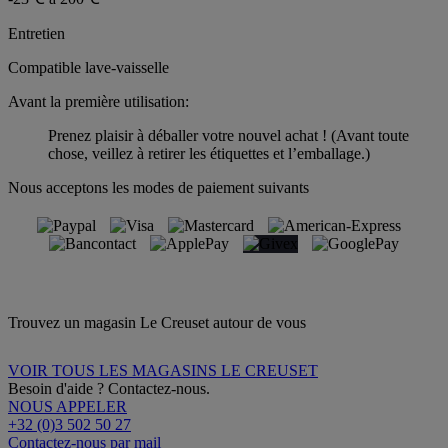
Entretien
Compatible lave-vaisselle
Avant la première utilisation:
Prenez plaisir à déballer votre nouvel achat ! (Avant toute
chose, veillez à retirer les étiquettes et l’emballage.)
Nous acceptons les modes de paiement suivants
Trouvez un magasin Le Creuset autour de vous
VOIR TOUS LES MAGASINS LE CREUSET
Besoin d'aide ? Contactez-nous.
NOUS APPELER
+32 (0)3 502 50 27
Contactez-nous par mail