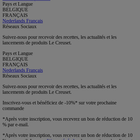
Pays et Langue
BELGIQUE
FRANÇAIS
Nederlands
Français
Réseaux Sociaux
Suivez-nous pour recevoir des recettes, les actualités et les
lancements de produits Le Creuset.
Pays et Langue
BELGIQUE
FRANÇAIS
Nederlands
Français
Réseaux Sociaux
Suivez-nous pour recevoir des recettes, les actualités et les
lancements de produits Le Creuset.
Inscrivez-vous et bénéficiez de -10%* sur votre prochaine
commande
*Après votre inscription, vous recevrez un bon de réduction de 10
% par e-mail.
*Après votre inscription, vous recevrez un bon de réduction de 10