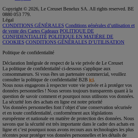
Copyright © 2026, Le Creuset Benelux SA. All rights reserved. BE
0880 053 779.
Légal
CONDITIONS GÉNÉRALES
Conditions générales d’utilisation et
de vente des Cartes Cadeaux
POLITIQUE DE
CONFIDENTIALITÉ
POLITIQUE EN MATIÈRE DE
COOKIES
CONDITIONS GÉNÉRALES D’UTILISATION
Politique de confidentialité
Déclaration Intégrale de respect de la vie privée de Le Creuset
La politique de confidentialité ci-dessous s'applique aux
consommateurs. Si vous êtes un partenaire commercial, veuillez
consulter la politique de confidentialité B2B
ici
.
Nous nous engageons à respecter votre vie privée et à protéger vos
données personnelles ! Nous serons toujours transparents quant à la
question de savoir comment et pourquoi nous utilisons vos données.
La sécurité lors des achats en ligne est notre priorité
Vos données personnelles font l’objet d’une conservation sécurisée
et en toute confidentialité, conformément aux législations
européenne et nationale en matière de protection des données. Nous
savons que la sécurité est très importante dans le cadre des achats en
ligne et c’est pourquoi nous avons recours aux technologies les plus
récentes pour protéger vos données personnelles et les détails de