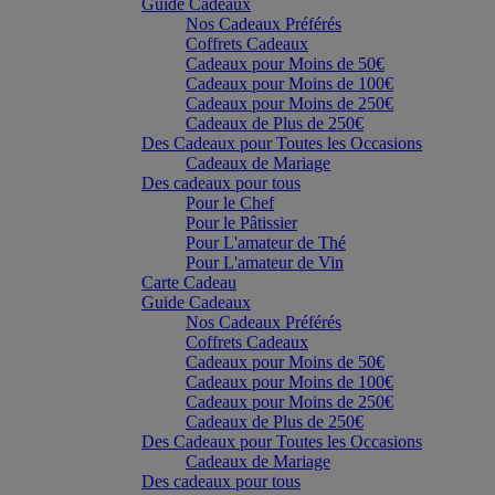
Guide Cadeaux
Nos Cadeaux Préférés
Coffrets Cadeaux
Cadeaux pour Moins de 50€
Cadeaux pour Moins de 100€
Cadeaux pour Moins de 250€
Cadeaux de Plus de 250€
Des Cadeaux pour Toutes les Occasions
Cadeaux de Mariage
Des cadeaux pour tous
Pour le Chef
Pour le Pâtissier
Pour L'amateur de Thé
Pour L'amateur de Vin
Carte Cadeau
Guide Cadeaux
Nos Cadeaux Préférés
Coffrets Cadeaux
Cadeaux pour Moins de 50€
Cadeaux pour Moins de 100€
Cadeaux pour Moins de 250€
Cadeaux de Plus de 250€
Des Cadeaux pour Toutes les Occasions
Cadeaux de Mariage
Des cadeaux pour tous