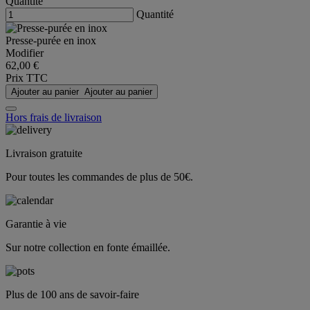
Quantité
Quantité
Presse-purée en inox
Modifier
62,00 €
Prix TTC
Ajouter au panier
Ajouter au panier
Hors frais de livraison
Livraison gratuite
Pour toutes les commandes de plus de 50€.
Garantie à vie
Sur notre collection en fonte émaillée.
Plus de 100 ans de savoir-faire