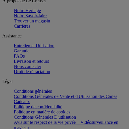
À propos de Le Creuset
Notre Héritage
Notre Savoir-faire
Trouver un magasin
Carrières
Assistance
Entretien et Utilisation
Garantie
FAQs
Livraison et retours
Nous contacter
Droit de rétractation
Légal
Conditions générales
Conditions Générales de Vente et d'Utilisation des Cartes
Cadeaux
Politique de confidentialité
Politique en matière de cookies
Conditions Générales D'utilisation
Avis sur le respect de la vie privée – Vidéosurveillance en
magasin