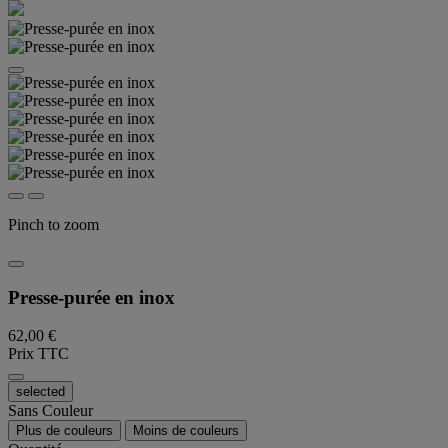
Pinch to zoom
Presse-purée en inox
62,00 €
Prix TTC
selected
Sans Couleur
Plus de couleurs
Moins de couleurs