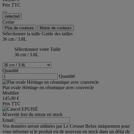
Prix TTC
selected
Cerise
Plus de couleurs
Moins de couleurs
Sélectionner la taille
Guide des tailles
36 cm / 3.8L
Sélectionnez votre Taille
36 cm / 3.8L
Quantité
Quantité
Plat ovale Héritage en céramique avec couvercle
Modifier
145,00 €
Prix TTC
EPUISÉ
M'avertir lors du retour en stock
Email
Vos données seront utilisées par Le Creuset Belux uniquement pour
vous informer si le produit est de nouveau en stock dans un délai de