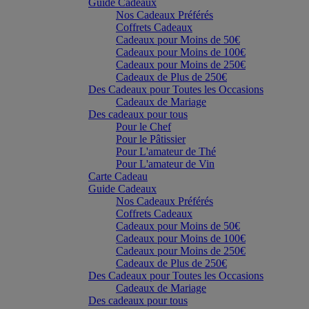
Guide Cadeaux
Nos Cadeaux Préférés
Coffrets Cadeaux
Cadeaux pour Moins de 50€
Cadeaux pour Moins de 100€
Cadeaux pour Moins de 250€
Cadeaux de Plus de 250€
Des Cadeaux pour Toutes les Occasions
Cadeaux de Mariage
Des cadeaux pour tous
Pour le Chef
Pour le Pâtissier
Pour L'amateur de Thé
Pour L'amateur de Vin
Carte Cadeau
Guide Cadeaux
Nos Cadeaux Préférés
Coffrets Cadeaux
Cadeaux pour Moins de 50€
Cadeaux pour Moins de 100€
Cadeaux pour Moins de 250€
Cadeaux de Plus de 250€
Des Cadeaux pour Toutes les Occasions
Cadeaux de Mariage
Des cadeaux pour tous