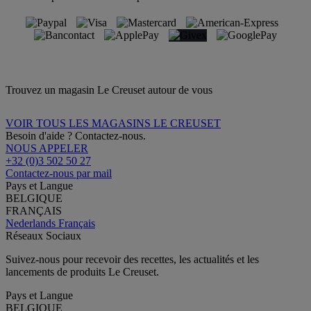
Trouvez un magasin Le Creuset autour de vous
VOIR TOUS LES MAGASINS LE CREUSET
Besoin d'aide ? Contactez-nous.
NOUS APPELER
+32 (0)3 502 50 27
Contactez-nous par mail
Pays et Langue
BELGIQUE
FRANÇAIS
Nederlands
Français
Réseaux Sociaux
Suivez-nous pour recevoir des recettes, les actualités et les
lancements de produits Le Creuset.
Pays et Langue
BELGIQUE