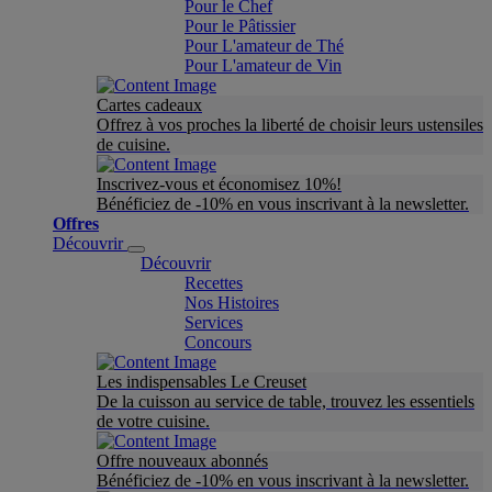
Pour le Chef
Pour le Pâtissier
Pour L'amateur de Thé
Pour L'amateur de Vin
Cartes cadeaux
Offrez à vos proches la liberté de choisir leurs ustensiles
de cuisine.
Inscrivez-vous et économisez 10%!
Bénéficiez de -10% en vous inscrivant à la newsletter.
Offres
Découvrir
Découvrir
Recettes
Nos Histoires
Services
Concours
Les indispensables Le Creuset
De la cuisson au service de table, trouvez les essentiels
de votre cuisine.
Offre nouveaux abonnés
Bénéficiez de -10% en vous inscrivant à la newsletter.