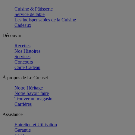
Cuisine & Pâtisserie
Service de table
Les indispensables de la Cuisine
Cadeaux
Découvrir
Recettes
Nos Histoires
Services
Concours
Carte Cadeau
À propos de Le Creuset
Notre Héritage
Notre Savoir-faire
Trouver un magasin
Carrières
Assistance
Entretien et Utilisation
Garantie