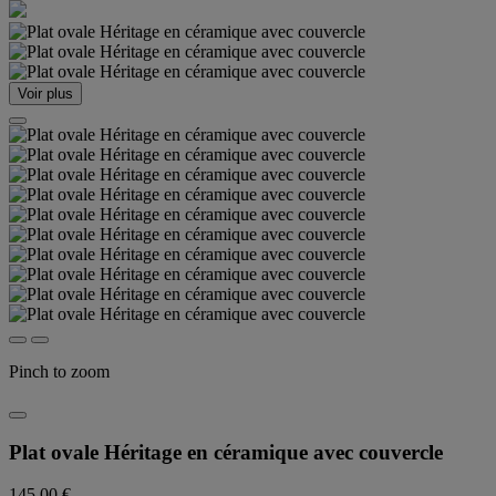
Voir plus
Pinch to zoom
Plat ovale Héritage en céramique avec couvercle
145,00 €