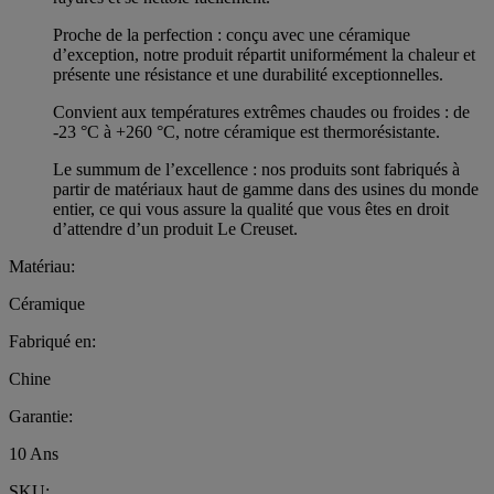
Proche de la perfection : conçu avec une céramique
d’exception, notre produit répartit uniformément la chaleur et
présente une résistance et une durabilité exceptionnelles.
Convient aux températures extrêmes chaudes ou froides : de
-23 °C à +260 °C, notre céramique est thermorésistante.
Le summum de l’excellence : nos produits sont fabriqués à
partir de matériaux haut de gamme dans des usines du monde
entier, ce qui vous assure la qualité que vous êtes en droit
d’attendre d’un produit Le Creuset.
Matériau:
Céramique
Fabriqué en:
Chine
Garantie:
10 Ans
SKU: