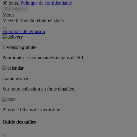
90 jours.
Politique de confidentialité
Me prévenir
Merci
M'avertir lors du retour en stock
Hors frais de livraison
Livraison gratuite
Pour toutes les commandes de plus de 50€.
Garantie à vie
Sur notre collection en fonte émaillée.
Plus de 100 ans de savoir-faire
Guide des tailles