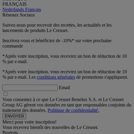
FRANÇAIS
Nederlands
Français
Réseaux Sociaux
Suivez-nous pour recevoir des recettes, les actualités et les
lancements de produits Le Creuset.
Inscrivez-vous et bénéficiez de -10%* sur votre prochaine
commande
*Après votre inscription, vous recevrez un bon de réduction de 10
% par e-mail.
*Après votre inscription, vous recevrez un bon de réduction de 10
% par e-mail. Les
conditions générales
de promotions s'appliquent.
Email
Vous consentez à ce que Le Creuset Benelux S.A. et Le Creuset
Group AG gèrent vos données en tant que responsables conjoints du
traitement des données.
Politique de confidentialité.
Merci pour votre inscription!
Vous recevrez bientôt des nouvelles de Le Creuset.
Produits