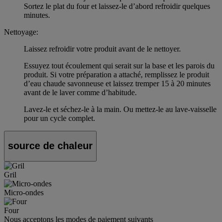
Sortez le plat du four et laissez-le d’abord refroidir quelques
minutes.
Nettoyage:
Laissez refroidir votre produit avant de le nettoyer.
Essuyez tout écoulement qui serait sur la base et les parois du
produit. Si votre préparation a attaché, remplissez le produit
d’eau chaude savonneuse et laissez tremper 15 à 20 minutes
avant de le laver comme d’habitude.
Lavez-le et séchez-le à la main. Ou mettez-le au lave-vaisselle
pour un cycle complet.
source de chaleur
Gril
Micro-ondes
Four
Nous acceptons les modes de paiement suivants