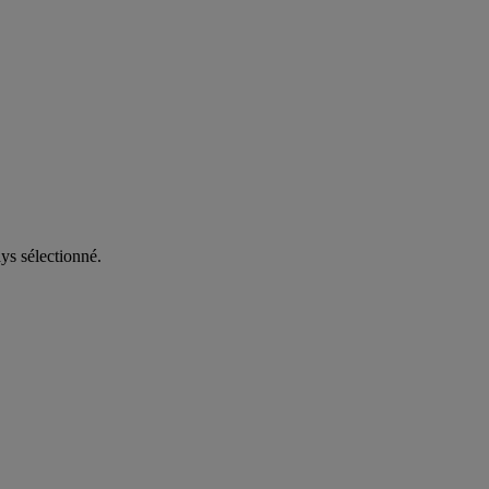
ys sélectionné.