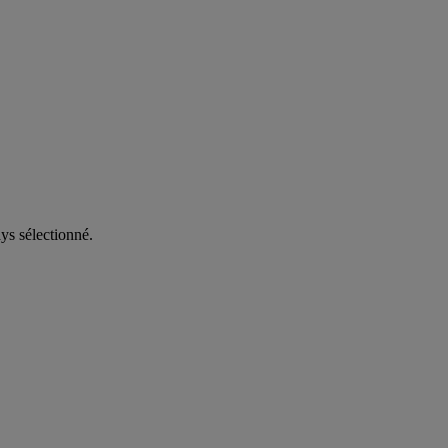
ys sélectionné.