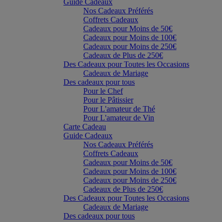
Guide Cadeaux
Nos Cadeaux Préférés
Coffrets Cadeaux
Cadeaux pour Moins de 50€
Cadeaux pour Moins de 100€
Cadeaux pour Moins de 250€
Cadeaux de Plus de 250€
Des Cadeaux pour Toutes les Occasions
Cadeaux de Mariage
Des cadeaux pour tous
Pour le Chef
Pour le Pâtissier
Pour L'amateur de Thé
Pour L'amateur de Vin
Carte Cadeau
Guide Cadeaux
Nos Cadeaux Préférés
Coffrets Cadeaux
Cadeaux pour Moins de 50€
Cadeaux pour Moins de 100€
Cadeaux pour Moins de 250€
Cadeaux de Plus de 250€
Des Cadeaux pour Toutes les Occasions
Cadeaux de Mariage
Des cadeaux pour tous