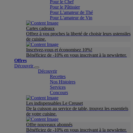
Pour le Chef
Pour le Pâtissier
Pour L'amateur de Thé
Pour L'amateur de Vin
Cartes cadeaux
Offrez à vos proches la liberté de choisir leurs ustensiles
de cuisine.
Inscrivez-vous et économisez 10%!
Bénéficiez de -10% en vous inscrivant à la newsletter.
Offres
Découvrir
Découvrir
Recettes
Nos Histoires
Services
Concours
Les indispensables Le Creuset
De la cuisson au service de table, trouvez les essentiels
de votre cuisine.
Offre nouveaux abonnés
Bénéficiez de -10% en vous inscrivant à la newsletter.