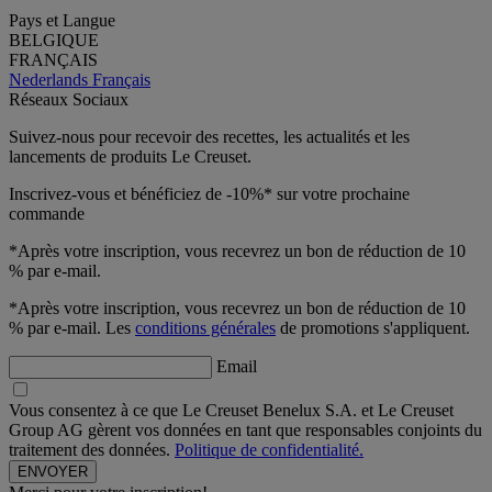
Pays et Langue
BELGIQUE
FRANÇAIS
Nederlands
Français
Réseaux Sociaux
Suivez-nous pour recevoir des recettes, les actualités et les
lancements de produits Le Creuset.
Inscrivez-vous et bénéficiez de -10%* sur votre prochaine
commande
*Après votre inscription, vous recevrez un bon de réduction de 10
% par e-mail.
*Après votre inscription, vous recevrez un bon de réduction de 10
% par e-mail. Les
conditions générales
de promotions s'appliquent.
Email
Vous consentez à ce que Le Creuset Benelux S.A. et Le Creuset
Group AG gèrent vos données en tant que responsables conjoints du
traitement des données.
Politique de confidentialité.