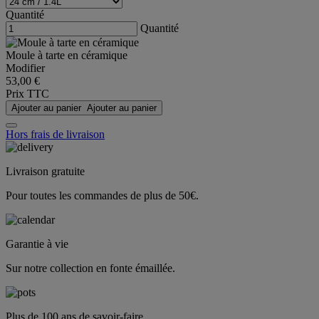
Quantité
Quantité
Moule à tarte en céramique
Modifier
53,00 €
Prix TTC
Ajouter au panier
Ajouter au panier
Hors frais de livraison
Livraison gratuite
Pour toutes les commandes de plus de 50€.
Garantie à vie
Sur notre collection en fonte émaillée.
Plus de 100 ans de savoir-faire