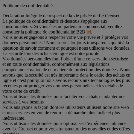
Politique de confidentialité
Déclaration Intégrale de respect de la vie privée de Le Creuset
La politique de confidentialité ci-dessous s'applique aux
consommateurs. Si vous êtes un partenaire commercial, veuillez
consulter la politique de confidentialité B2B
ici
.
Nous nous engageons à respecter votre vie privée et à protéger vos
données personnelles ! Nous serons toujours transparents quant à la
question de savoir comment et pourquoi nous utilisons vos données.
La sécurité lors des achats en ligne est notre priorité
Vos données personnelles font l’objet d’une conservation sécurisée
et en toute confidentialité, conformément aux législations
européenne et nationale en matière de protection des données. Nous
savons que la sécurité est très importante dans le cadre des achats en
ligne et c’est pourquoi nous avons recours aux technologies les plus
récentes pour protéger vos données personnelles et les détails de
votre carte de crédit.
Nous utilisons les données pour faciliter vos achats et adapter nos
services à vos besoins
Nous analysons la façon dont les utilisateurs utilisent notre site web
et nos services en vue de rendre la démarche plus facile et plus
intéressante.
Nous utilisons les données pour optimaliser l’expérience culinaire
avec Le Creuset et pour vous transmettre des nouvelles et des offres