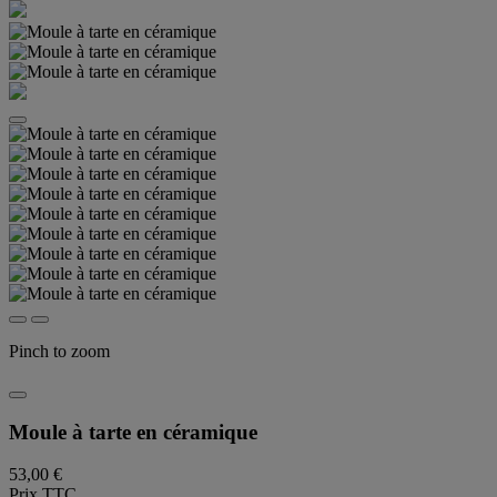
Pinch to zoom
Moule à tarte en céramique
53,00 €
Prix TTC