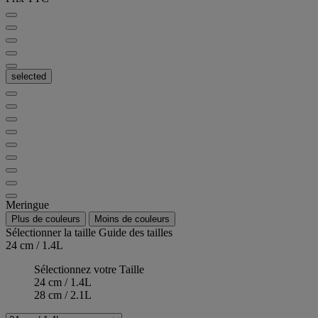
selected
Meringue
Plus de couleurs
Moins de couleurs
Sélectionner la taille
Guide des tailles
24 cm / 1.4L
Sélectionnez votre Taille
24 cm / 1.4L
28 cm / 2.1L