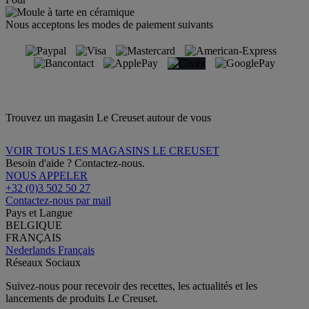
Nous acceptons les modes de paiement suivants
Trouvez un magasin Le Creuset autour de vous
VOIR TOUS LES MAGASINS LE CREUSET
Besoin d'aide ? Contactez-nous.
NOUS APPELER
+32 (0)3 502 50 27
Contactez-nous par mail
Pays et Langue
BELGIQUE
FRANÇAIS
Nederlands
Français
Réseaux Sociaux
Suivez-nous pour recevoir des recettes, les actualités et les
lancements de produits Le Creuset.