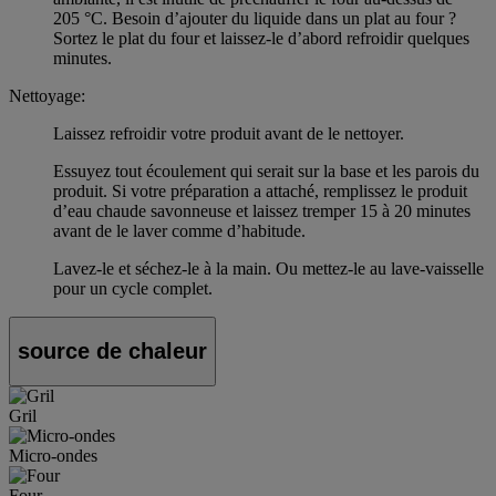
205 °C. Besoin d’ajouter du liquide dans un plat au four ?
Sortez le plat du four et laissez-le d’abord refroidir quelques
minutes.
Nettoyage:
Laissez refroidir votre produit avant de le nettoyer.
Essuyez tout écoulement qui serait sur la base et les parois du
produit. Si votre préparation a attaché, remplissez le produit
d’eau chaude savonneuse et laissez tremper 15 à 20 minutes
avant de le laver comme d’habitude.
Lavez-le et séchez-le à la main. Ou mettez-le au lave-vaisselle
pour un cycle complet.
source de chaleur
Gril
Micro-ondes
Four