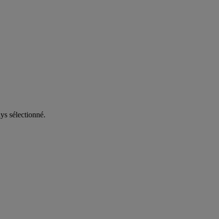
ys sélectionné.